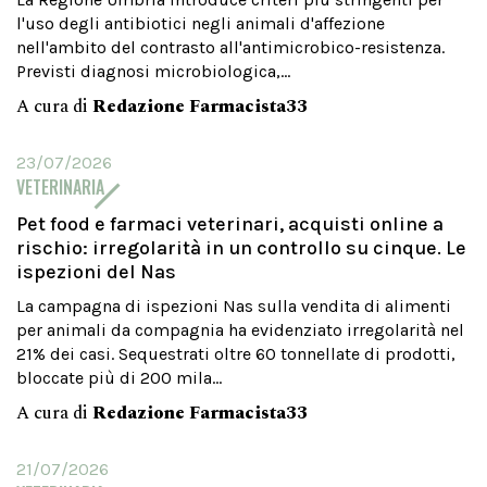
l'uso degli antibiotici negli animali d'affezione
nell'ambito del contrasto all'antimicrobico-resistenza.
Previsti diagnosi microbiologica,...
A cura di
Redazione Farmacista33
23/07/2026
VETERINARIA
Pet food e farmaci veterinari, acquisti online a
rischio: irregolarità in un controllo su cinque. Le
ispezioni del Nas
La campagna di ispezioni Nas sulla vendita di alimenti
per animali da compagnia ha evidenziato irregolarità nel
21% dei casi. Sequestrati oltre 60 tonnellate di prodotti,
bloccate più di 200 mila...
A cura di
Redazione Farmacista33
21/07/2026