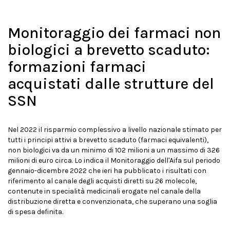
Monitoraggio dei farmaci non
biologici a brevetto scaduto:
formazioni farmaci
acquistati dalle strutture del
SSN
Nel 2022 il risparmio complessivo a livello nazionale stimato per
tutti i principi attivi a brevetto scaduto (farmaci equivalenti),
non biologici va da un minimo di 102 milioni a un massimo di 326
milioni di euro circa. Lo indica il Monitoraggio dell'Aifa sul periodo
gennaio-dicembre 2022 che ieri ha pubblicato i risultati con
riferimento al canale degli acquisti diretti su 26 molecole,
contenute in specialità medicinali erogate nel canale della
distribuzione diretta e convenzionata, che superano una soglia
di spesa definita.