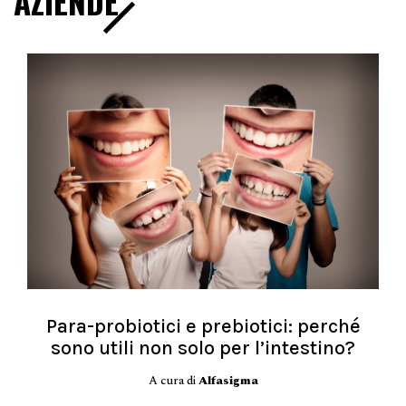
AZIENDE
Para-probiotici e prebiotici: perché
sono utili non solo per l’intestino?
A cura di
Alfasigma