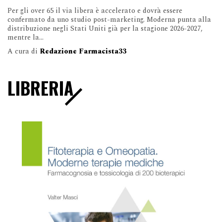
Per gli over 65 il via libera è accelerato e dovrà essere
confermato da uno studio post-marketing. Moderna punta alla
distribuzione negli Stati Uniti già per la stagione 2026-2027,
mentre la...
A cura di
Redazione Farmacista33
LIBRERIA