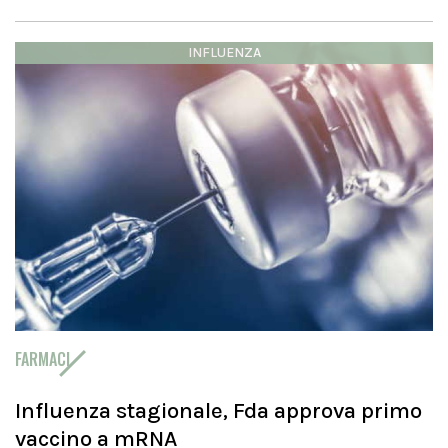
INFLUENZA
FARMACI
Influenza stagionale, Fda approva primo
vaccino a mRNA