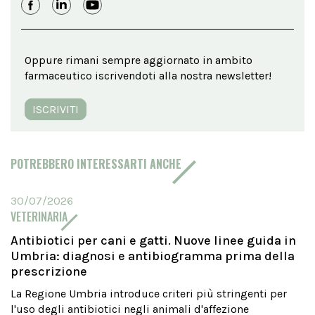
Oppure rimani sempre aggiornato in ambito
farmaceutico iscrivendoti alla nostra newsletter!
ISCRIVITI
POTREBBERO INTERESSARTI ANCHE
30/07/2026
VETERINARIA
Antibiotici per cani e gatti. Nuove linee guida in
Umbria: diagnosi e antibiogramma prima della
prescrizione
La Regione Umbria introduce criteri più stringenti per
l'uso degli antibiotici negli animali d'affezione