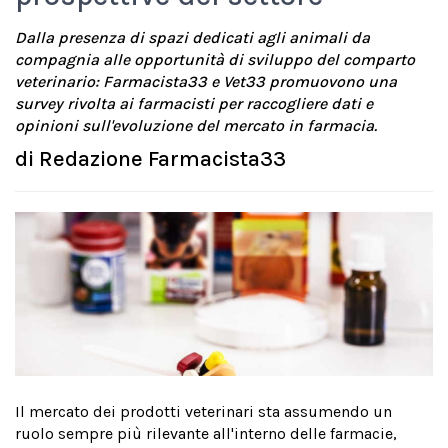
Dalla presenza di spazi dedicati agli animali da
compagnia alle opportunità di sviluppo del comparto
veterinario: Farmacista33 e Vet33 promuovono una
survey rivolta ai farmacisti per raccogliere dati e
opinioni sull'evoluzione del mercato in farmacia.
di
Redazione Farmacista33
Il mercato dei prodotti veterinari sta assumendo un
ruolo sempre più rilevante all'interno delle farmacie,