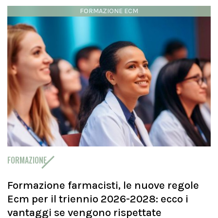
FORMAZIONE ECM
FORMAZIONE
Formazione farmacisti, le nuove regole
Ecm per il triennio 2026-2028: ecco i
vantaggi se vengono rispettate