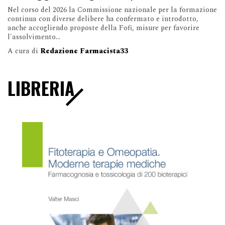
Nel corso del 2026 la Commissione nazionale per la formazione
continua con diverse delibere ha confermato e introdotto,
anche accogliendo proposte della Fofi, misure per favorire
l'assolvimento...
A cura di
Redazione Farmacista33
LIBRERIA