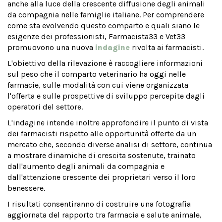
anche alla luce della crescente diffusione degli animali
da compagnia nelle famiglie italiane. Per comprendere
come sta evolvendo questo comparto e quali siano le
esigenze dei professionisti, Farmacista33 e Vet33
promuovono una nuova
indagine
rivolta ai farmacisti.
L'obiettivo della rilevazione è raccogliere informazioni
sul peso che il comparto veterinario ha oggi nelle
farmacie, sulle modalità con cui viene organizzata
l'offerta e sulle prospettive di sviluppo percepite dagli
operatori del settore.
L'indagine intende inoltre approfondire il punto di vista
dei farmacisti rispetto alle opportunità offerte da un
mercato che, secondo diverse analisi di settore, continua
a mostrare dinamiche di crescita sostenute, trainato
dall'aumento degli animali da compagnia e
dall'attenzione crescente dei proprietari verso il loro
benessere.
I risultati consentiranno di costruire una fotografia
aggiornata del rapporto tra farmacia e salute animale,