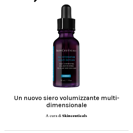
Un nuovo siero volumizzante multi-
dimensionale
A cura di
Skinceuticals