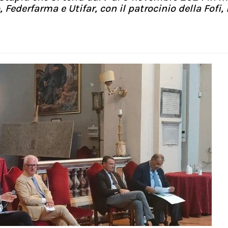
derfarma e Utifar, con il patrocinio della Fofi, 