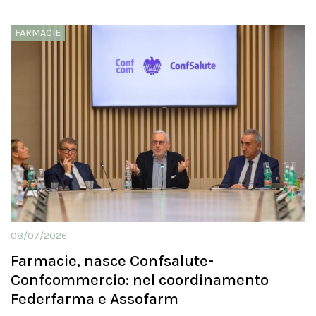
FARMACIE
08/07/2026
Farmacie, nasce Confsalute-
Confcommercio: nel coordinamento
Federfarma e Assofarm