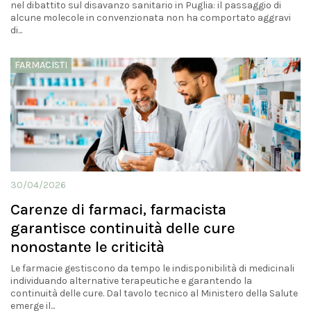
nel dibattito sul disavanzo sanitario in Puglia: il passaggio di
alcune molecole in convenzionata non ha comportato aggravi
di...
FARMACISTI
30/04/2026
Carenze di farmaci, farmacista
garantisce continuità delle cure
nonostante le criticità
Le farmacie gestiscono da tempo le indisponibilità di medicinali
individuando alternative terapeutiche e garantendo la
continuità delle cure. Dal tavolo tecnico al Ministero della Salute
emerge il...