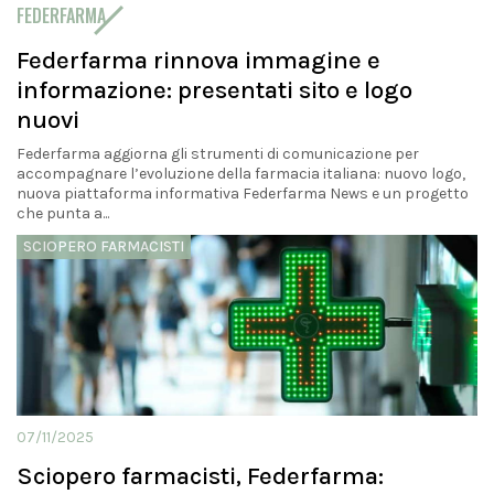
FEDERFARMA
Federfarma rinnova immagine e
informazione: presentati sito e logo
nuovi
Federfarma aggiorna gli strumenti di comunicazione per
accompagnare l’evoluzione della farmacia italiana: nuovo logo,
nuova piattaforma informativa Federfarma News e un progetto
che punta a...
SCIOPERO FARMACISTI
07/11/2025
Sciopero farmacisti, Federfarma: