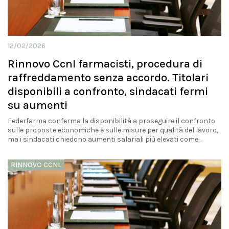
12/02/2026
Rinnovo Ccnl farmacisti, procedura di
raffreddamento senza accordo. Titolari
disponibili a confronto, sindacati fermi
su aumenti
Federfarma conferma la disponibilità a proseguire il confronto
sulle proposte economiche e sulle misure per qualità del lavoro,
ma i sindacati chiedono aumenti salariali più elevati come...
RINNOVO CCNL