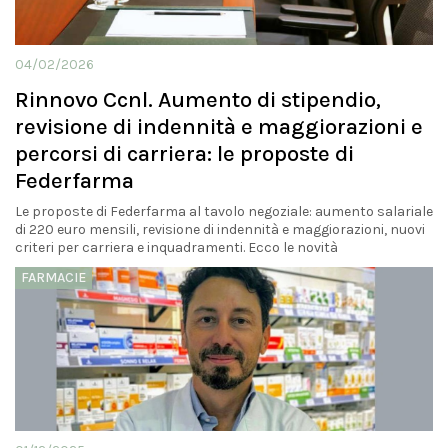
04/02/2026
Rinnovo Ccnl. Aumento di stipendio,
revisione di indennità e maggiorazioni e
percorsi di carriera: le proposte di
Federfarma
Le proposte di Federfarma al tavolo negoziale: aumento salariale
di 220 euro mensili, revisione di indennità e maggiorazioni, nuovi
criteri per carriera e inquadramenti. Ecco le novità
FARMACIE