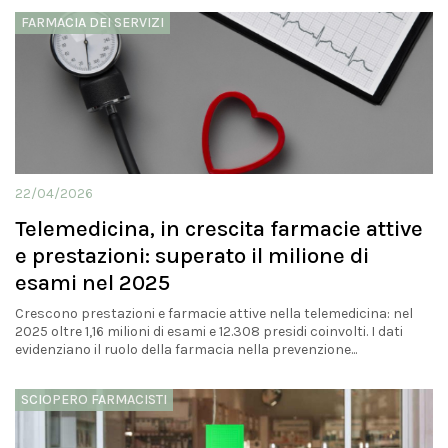
FARMACIA DEI SERVIZI
22/04/2026
Telemedicina, in crescita farmacie attive
e prestazioni: superato il milione di
esami nel 2025
Crescono prestazioni e farmacie attive nella telemedicina: nel
2025 oltre 1,16 milioni di esami e 12.308 presidi coinvolti. I dati
evidenziano il ruolo della farmacia nella prevenzione...
SCIOPERO FARMACISTI