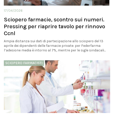
17/04/2026
Sciopero farmacie, scontro sui numeri.
Pressing per riaprire tavolo per rinnovo
Ccnl
Ampia distanza sui dati di partecipazione allo sciopero del 13
aprile dei dipendenti delle farmacie private: per Federfarma
l’adesione media è intorno al 7%, mentre per le sigle sindacali...
SCIOPERO FARMACISTI