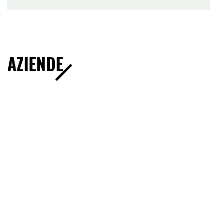
AZIENDE