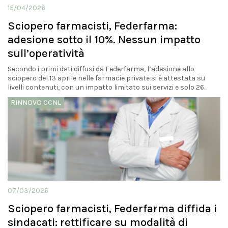
15/04/2026
Sciopero farmacisti, Federfarma:
adesione sotto il 10%. Nessun impatto
sull’operatività
Secondo i primi dati diffusi da Federfarma, l’adesione allo
sciopero del 13 aprile nelle farmacie private si è attestata su
livelli contenuti, con un impatto limitato sui servizi e solo 26...
RINNOVO CCNL
07/03/2026
Sciopero farmacisti, Federfarma diffida i
sindacati: rettificare su modalità di