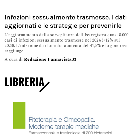
Infezioni sessualmente trasmesse. I dati
aggiornati e le strategie per prevenirle
L'aggiornamento della sorveglianza dell'Iss registra quasi 8.000
casi di infezioni sessualmente trasmesse nel 2024 (+12% sul
2023). L'infezione da clamidia aumenta del 41,5% e la gonorrea
raggiunge...
A cura di
Redazione Farmacista33
LIBRERIA