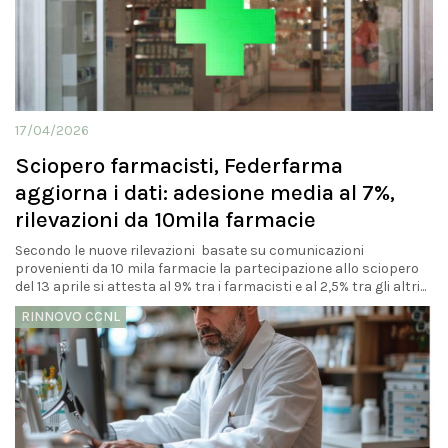
17/04/2026
Sciopero farmacisti, Federfarma
aggiorna i dati: adesione media al 7%,
rilevazioni da 10mila farmacie
Secondo le nuove rilevazioni basate su comunicazioni
provenienti da 10 mila farmacie la partecipazione allo sciopero
del 13 aprile si attesta al 9% tra i farmacisti e al 2,5% tra gli altri...
RINNOVO CCNL