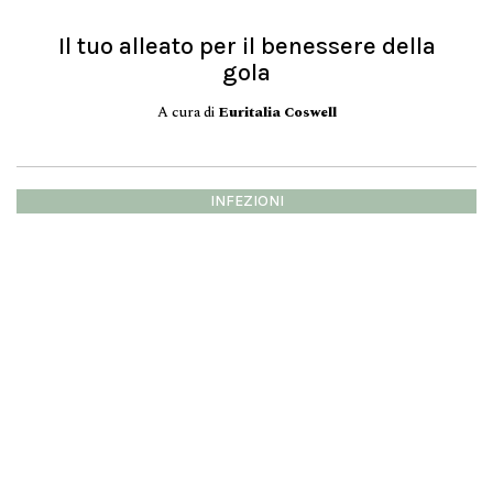
Il tuo alleato per il benessere della
gola
A cura di
Euritalia Coswell
INFEZIONI