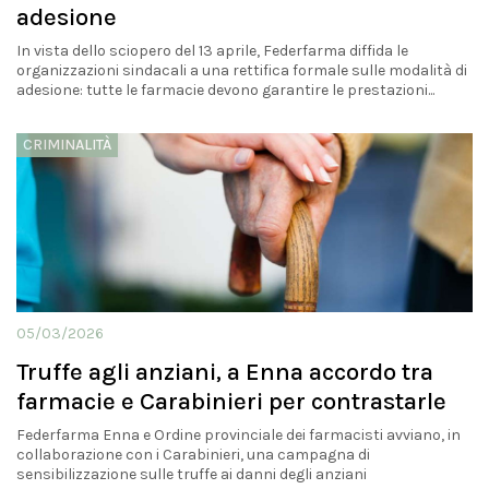
adesione
In vista dello sciopero del 13 aprile, Federfarma diffida le
organizzazioni sindacali a una rettifica formale sulle modalità di
adesione: tutte le farmacie devono garantire le prestazioni...
CRIMINALITÀ
05/03/2026
Truffe agli anziani, a Enna accordo tra
farmacie e Carabinieri per contrastarle
Federfarma Enna e Ordine provinciale dei farmacisti avviano, in
collaborazione con i Carabinieri, una campagna di
sensibilizzazione sulle truffe ai danni degli anziani