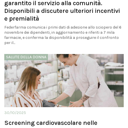
garantito il servizio alla comunità.
Disponibili a discutere ulteriori incentivi
e premialità
Federfarma comunica i primi dati di adesione allo sciopero del 6
novembre dei dipendenti, in aggiornamento e riferiti a 7 mila
farmacie, e conferma la disponibilità a proseguire il confronto
per il...
SALUTE DELLA DONNA
30/10/2025
Screening cardiovascolare nelle