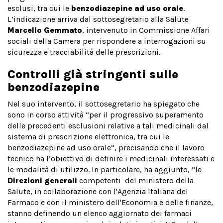
esclusi, tra cui le
benzodiazepine ad uso orale
.
L’indicazione arriva dal sottosegretario alla Salute
Marcello Gemmato
, intervenuto in Commissione Affari
sociali della Camera per rispondere a interrogazioni su
sicurezza e tracciabilità delle prescrizioni.
Controlli già stringenti sulle
benzodiazepine
Nel suo intervento, il sottosegretario ha spiegato che
sono in corso attività “per il progressivo superamento
delle precedenti esclusioni relative a tali medicinali dal
sistema di prescrizione elettronica, tra cui le
benzodiazepine ad uso orale”, precisando che il lavoro
tecnico ha l’obiettivo di definire i medicinali interessati e
le modalità di utilizzo. In particolare, ha aggiunto, “le
Direzioni generali
competenti del ministero della
Salute, in collaborazione con l'Agenzia Italiana del
Farmaco e con il ministero dell'Economia e delle finanze,
stanno definendo un elenco aggiornato dei farmaci