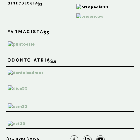
Archivio News