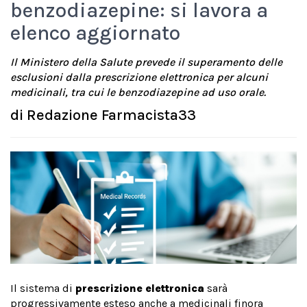
benzodiazepine: si lavora a
elenco aggiornato
Il Ministero della Salute prevede il superamento delle
esclusioni dalla prescrizione elettronica per alcuni
medicinali, tra cui le benzodiazepine ad uso orale.
di
Redazione Farmacista33
Il sistema di
prescrizione elettronica
sarà
progressivamente esteso anche a medicinali finora