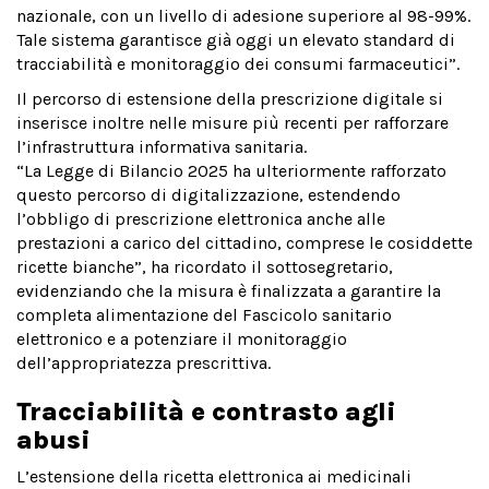
nazionale, con un livello di adesione superiore al 98-99%.
Tale sistema garantisce già oggi un elevato standard di
tracciabilità e monitoraggio dei consumi farmaceutici”.
Il percorso di estensione della prescrizione digitale si
inserisce inoltre nelle misure più recenti per rafforzare
l’infrastruttura informativa sanitaria.
“La Legge di Bilancio 2025 ha ulteriormente rafforzato
questo percorso di digitalizzazione, estendendo
l’obbligo di prescrizione elettronica anche alle
prestazioni a carico del cittadino, comprese le cosiddette
ricette bianche”, ha ricordato il sottosegretario,
evidenziando che la misura è finalizzata a garantire la
completa alimentazione del Fascicolo sanitario
elettronico e a potenziare il monitoraggio
dell’appropriatezza prescrittiva.
Tracciabilità e contrasto agli
abusi
L’estensione della ricetta elettronica ai medicinali