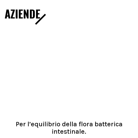
AZIENDE
Per l’equilibrio della flora batterica
intestinale.