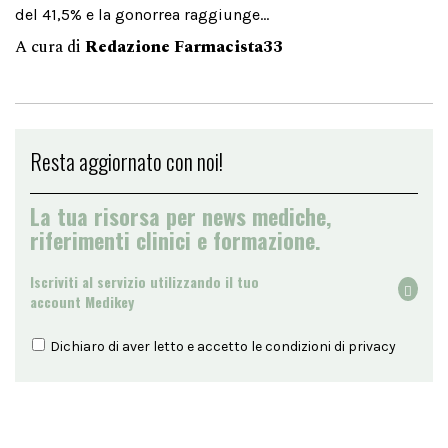
del 41,5% e la gonorrea raggiunge...
A cura di
Redazione Farmacista33
Resta aggiornato con noi!
La tua risorsa per news mediche,
riferimenti clinici e formazione.
Iscriviti al servizio utilizzando il tuo
account Medikey
Dichiaro di aver letto e accetto le condizioni di
privacy