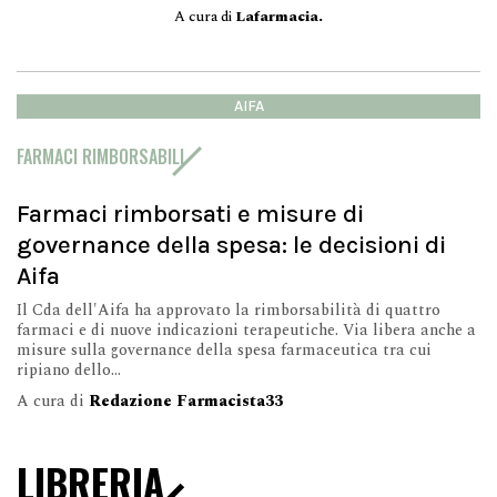
A cura di
Lafarmacia.
AIFA
FARMACI RIMBORSABILI
Farmaci rimborsati e misure di
governance della spesa: le decisioni di
Aifa
Il Cda dell'Aifa ha approvato la rimborsabilità di quattro
farmaci e di nuove indicazioni terapeutiche. Via libera anche a
misure sulla governance della spesa farmaceutica tra cui
ripiano dello...
A cura di
Redazione Farmacista33
LIBRERIA