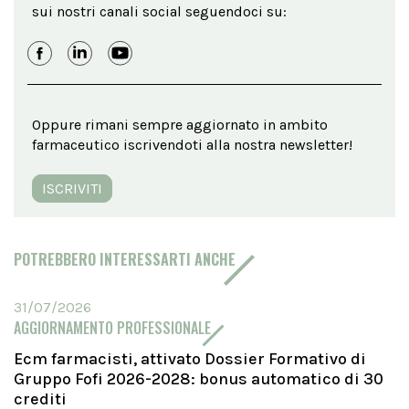
sui nostri canali social seguendoci su:
Oppure rimani sempre aggiornato in ambito
farmaceutico iscrivendoti alla nostra newsletter!
ISCRIVITI
POTREBBERO INTERESSARTI ANCHE
31/07/2026
AGGIORNAMENTO PROFESSIONALE
Ecm farmacisti, attivato Dossier Formativo di
Gruppo Fofi 2026-2028: bonus automatico di 30
crediti