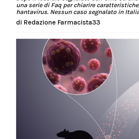
una serie di Faq per chiarire caratteristic
hantavirus. Nessun caso segnalato in Itali
di
Redazione Farmacista33