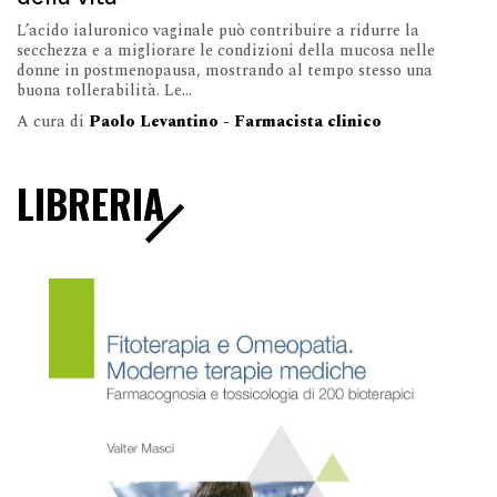
L’acido ialuronico vaginale può contribuire a ridurre la
secchezza e a migliorare le condizioni della mucosa nelle
donne in postmenopausa, mostrando al tempo stesso una
buona tollerabilità. Le...
A cura di
Paolo Levantino - Farmacista clinico
LIBRERIA