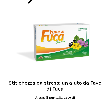
Stitichezza da stress: un aiuto da Fave
di Fuca
A cura di
Euritalia Coswell