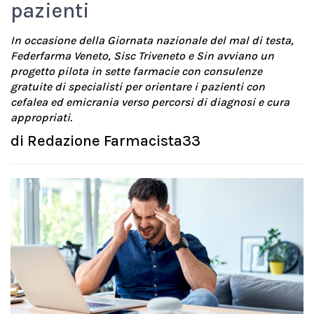
pazienti
In occasione della Giornata nazionale del mal di testa,
Federfarma Veneto, Sisc Triveneto e Sin avviano un
progetto pilota in sette farmacie con consulenze
gratuite di specialisti per orientare i pazienti con
cefalea ed emicrania verso percorsi di diagnosi e cura
appropriati.
di
Redazione Farmacista33