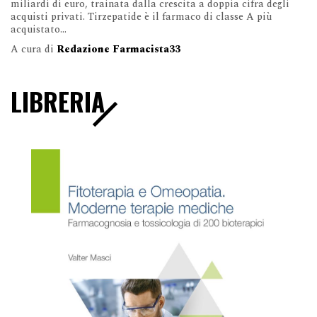
miliardi di euro, trainata dalla crescita a doppia cifra degli
acquisti privati. Tirzepatide è il farmaco di classe A più
acquistato...
A cura di
Redazione Farmacista33
LIBRERIA