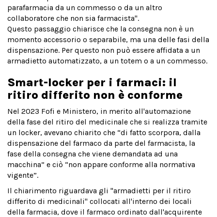
parafarmacia da un commesso o da un altro
collaboratore che non sia farmacista".
Questo passaggio chiarisce che la consegna non è un
momento accessorio o separabile, ma una delle fasi della
dispensazione. Per questo non può essere affidata a un
armadietto automatizzato, a un totem o a un commesso.
Smart-locker per i farmaci: il
ritiro differito non è conforme
Nel 2023 Fofi e Ministero, in merito all'automazione
della fase del ritiro del medicinale che si realizza tramite
un locker, avevano chiarito che “di fatto scorpora, dalla
dispensazione del farmaco da parte del farmacista, la
fase della consegna che viene demandata ad una
macchina” e ciò “non appare conforme alla normativa
vigente”.
Il chiarimento riguardava gli "armadietti per il ritiro
differito di medicinali" collocati all'interno dei locali
della farmacia, dove il farmaco ordinato dall'acquirente