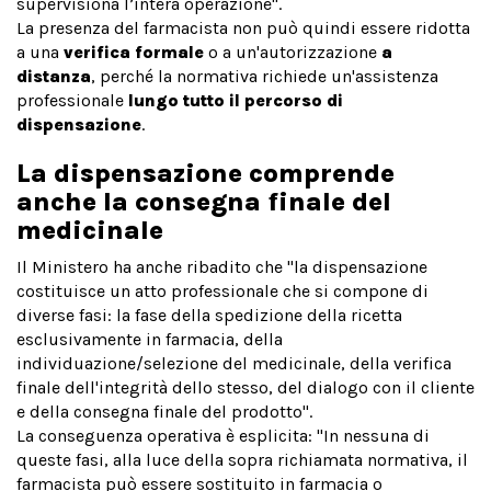
supervisiona l’intera operazione".
La presenza del farmacista non può quindi essere ridotta
a una
verifica formale
o a un'autorizzazione
a
distanza
, perché la normativa richiede un'assistenza
professionale
lungo tutto il percorso di
dispensazione
.
La dispensazione comprende
anche la consegna finale del
medicinale
Il Ministero ha anche ribadito che "la dispensazione
costituisce un atto professionale che si compone di
diverse fasi: la fase della spedizione della ricetta
esclusivamente in farmacia, della
individuazione/selezione del medicinale, della verifica
finale dell'integrità dello stesso, del dialogo con il cliente
e della consegna finale del prodotto".
La conseguenza operativa è esplicita: "In nessuna di
queste fasi, alla luce della sopra richiamata normativa, il
farmacista può essere sostituito in farmacia o