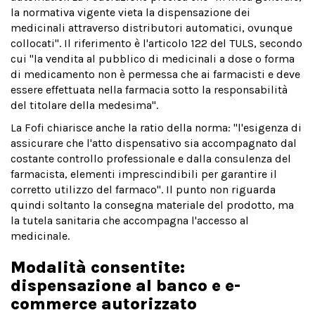
la normativa vigente vieta la dispensazione dei
medicinali attraverso distributori automatici, ovunque
collocati". Il riferimento è l'articolo 122 del TULS, secondo
cui "la vendita al pubblico di medicinali a dose o forma
di medicamento non è permessa che ai farmacisti e deve
essere effettuata nella farmacia sotto la responsabilità
del titolare della medesima".
La Fofi chiarisce anche la ratio della norma: "l'esigenza di
assicurare che l'atto dispensativo sia accompagnato dal
costante controllo professionale e dalla consulenza del
farmacista, elementi imprescindibili per garantire il
corretto utilizzo del farmaco". Il punto non riguarda
quindi soltanto la consegna materiale del prodotto, ma
la tutela sanitaria che accompagna l'accesso al
medicinale.
Modalità consentite:
dispensazione al banco e e-
commerce autorizzato