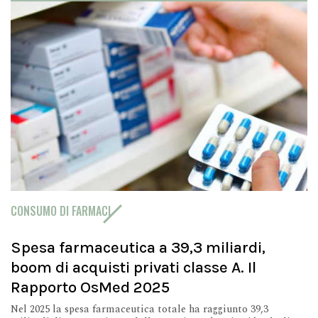
CONSUMO DI FARMACI
Spesa farmaceutica a 39,3 miliardi,
boom di acquisti privati classe A. Il
Rapporto OsMed 2025
Nel 2025 la spesa farmaceutica totale ha raggiunto 39,3