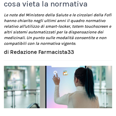
cosa vieta la normativa
Le note del Ministero della Salute e le circolari della Fofi
hanno chiarito negli ultimi anni il quadro normativo
relativo all'utilizzo di smart-locker, totem touchscreen e
altri sistemi automatizzati per la dispensazione dei
medicinali. Un punto sulle modalità consentite e non
compatibili con la normativa vigente.
di
Redazione Farmacista33