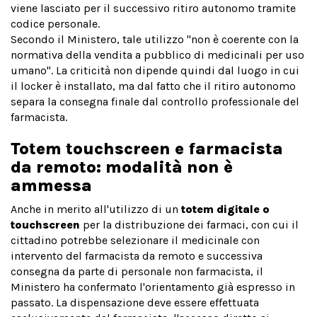
viene lasciato per il successivo ritiro autonomo tramite
codice personale.
Secondo il Ministero, tale utilizzo "non è coerente con la
normativa della vendita a pubblico di medicinali per uso
umano". La criticità non dipende quindi dal luogo in cui
il locker è installato, ma dal fatto che il ritiro autonomo
separa la consegna finale dal controllo professionale del
farmacista.
Totem touchscreen e farmacista
da remoto: modalità non è
ammessa
Anche in merito all'utilizzo di un
totem digitale o
touchscreen
per la distribuzione dei farmaci, con cui il
cittadino potrebbe selezionare il medicinale con
intervento del farmacista da remoto e successiva
consegna da parte di personale non farmacista, il
Ministero ha confermato l'orientamento già espresso in
passato. La dispensazione deve essere effettuata