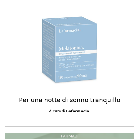
Per una notte di sonno tranquillo
A cura di
Lafarmacia.
FARMACI