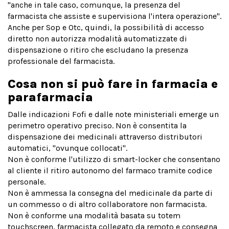
"anche in tale caso, comunque, la presenza del
farmacista che assiste e supervisiona l'intera operazione".
Anche per Sop e Otc, quindi, la possibilità di accesso
diretto non autorizza modalità automatizzate di
dispensazione o ritiro che escludano la presenza
professionale del farmacista.
Cosa non si può fare in farmacia e
parafarmacia
Dalle indicazioni Fofi e dalle note ministeriali emerge un
perimetro operativo preciso. Non è consentita la
dispensazione dei medicinali attraverso distributori
automatici, "ovunque collocati".
Non è conforme l'utilizzo di smart-locker che consentano
al cliente il ritiro autonomo del farmaco tramite codice
personale.
Non è ammessa la consegna del medicinale da parte di
un commesso o di altro collaboratore non farmacista.
Non è conforme una modalità basata su totem
touchscreen, farmacista collegato da remoto e consegna