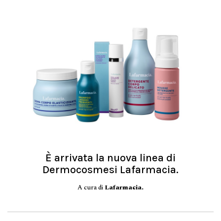
È arrivata la nuova linea di
Dermocosmesi Lafarmacia.
A cura di
Lafarmacia.