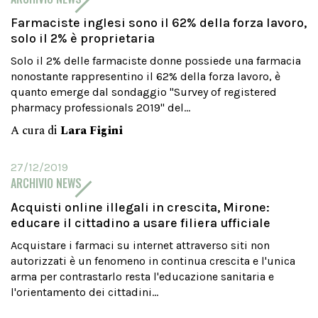
Farmaciste inglesi sono il 62% della forza lavoro,
solo il 2% è proprietaria
Solo il 2% delle farmaciste donne possiede una farmacia
nonostante rappresentino il 62% della forza lavoro, è
quanto emerge dal sondaggio "Survey of registered
pharmacy professionals 2019" del...
A cura di
Lara Figini
27/12/2019
ARCHIVIO NEWS
Acquisti online illegali in crescita, Mirone:
educare il cittadino a usare filiera ufficiale
Acquistare i farmaci su internet attraverso siti non
autorizzati è un fenomeno in continua crescita e l'unica
arma per contrastarlo resta l'educazione sanitaria e
l'orientamento dei cittadini...