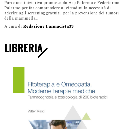
Parte una iniziativa promossa da Asp Palermo e Federfarma
Palermo per far comprendere ai cittadini la necessità di
aderire agli screening gratuiti per la prevenzione dei tumori
della mammella,...
A cura di
Redazione Farmacista33
LIBRERIA