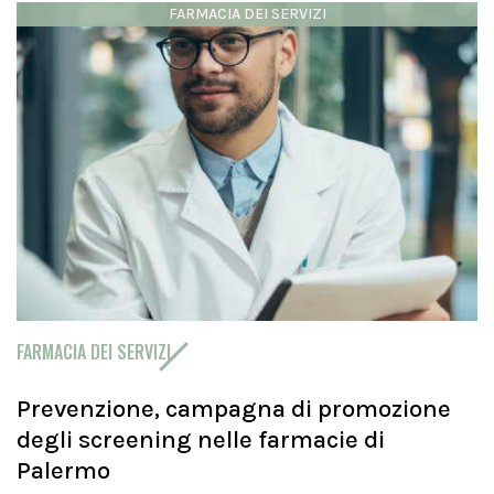
FARMACIA DEI SERVIZI
FARMACIA DEI SERVIZI
Prevenzione, campagna di promozione
degli screening nelle farmacie di
Palermo