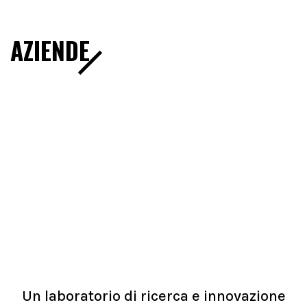
AZIENDE
Un laboratorio di ricerca e innovazione