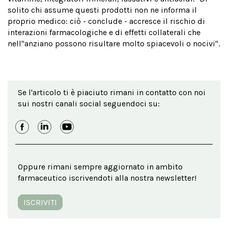
solito chi assume questi prodotti non ne informa il
proprio medico: ciò - conclude - accresce il rischio di
interazioni farmacologiche e di effetti collaterali che
nell''anziano possono risultare molto spiacevoli o nocivi".
Se l'articolo ti è piaciuto rimani in contatto con noi
sui nostri canali social seguendoci su:
Oppure rimani sempre aggiornato in ambito
farmaceutico iscrivendoti alla nostra newsletter!
ISCRIVITI