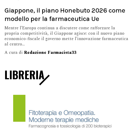
Giappone, il piano Honebuto 2026 come
modello per la farmaceutica Ue
Mentre l’Europa continua a discutere come rafforzare la
propria competitività, il Giappone agisce: con il nuovo piano
economico-fiscale il governo mette l’innovazione farmaceutica
al centro...
A cura di
Redazione Farmacista33
LIBRERIA