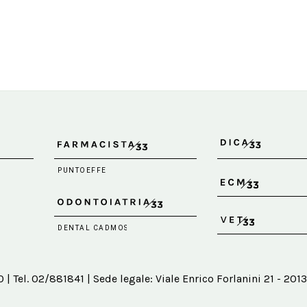
 Tel. 02/881841 | Sede legale: Viale Enrico Forlanini 21 - 2013