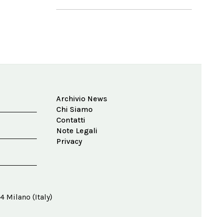
Archivio News
Chi Siamo
Contatti
Note Legali
Privacy
4 Milano (Italy)