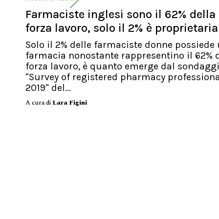
Farmaciste inglesi sono il 62% della
forza lavoro, solo il 2% è proprietaria
Solo il 2% delle farmaciste donne possiede
farmacia nonostante rappresentino il 62% d
forza lavoro, è quanto emerge dal sondagg
"Survey of registered pharmacy profession
2019" del...
A cura di
Lara Figini