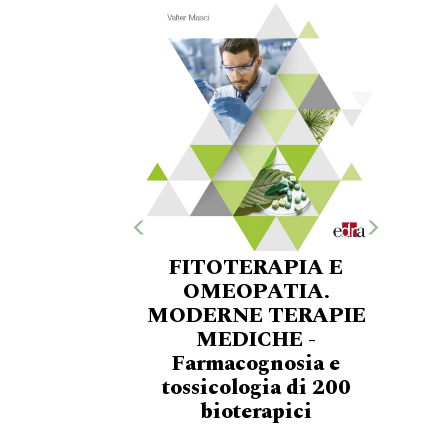
FITOTERAPIA E
OMEOPATIA.
MODERNE TERAPIE
MEDICHE -
Farmacognosia e
tossicologia di 200
bioterapici