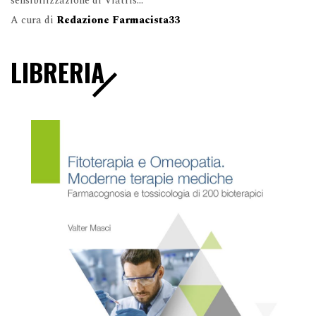
sensibilizzazione di Viatris...
A cura di
Redazione Farmacista33
LIBRERIA