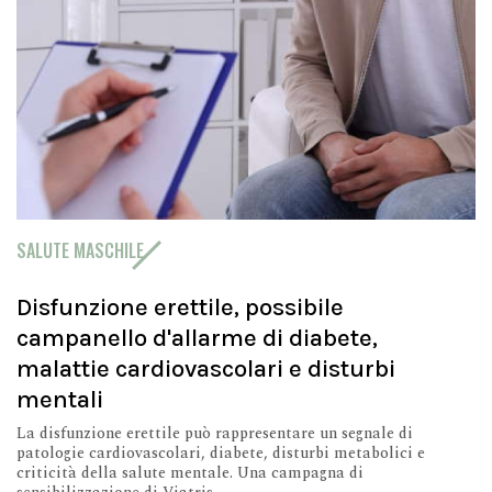
SALUTE MASCHILE
Disfunzione erettile, possibile
campanello d'allarme di diabete,
malattie cardiovascolari e disturbi
mentali
La disfunzione erettile può rappresentare un segnale di
patologie cardiovascolari, diabete, disturbi metabolici e
criticità della salute mentale. Una campagna di