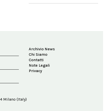
Archivio News
Chi Siamo
Contatti
Note Legali
Privacy
4 Milano (Italy)