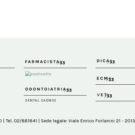
 Tel. 02/881841 | Sede legale: Viale Enrico Forlanini 21 - 2013