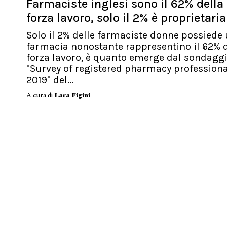
Farmaciste inglesi sono il 62% della
forza lavoro, solo il 2% è proprietaria
Solo il 2% delle farmaciste donne possiede
farmacia nonostante rappresentino il 62% d
forza lavoro, è quanto emerge dal sondagg
"Survey of registered pharmacy profession
2019" del...
A cura di
Lara Figini