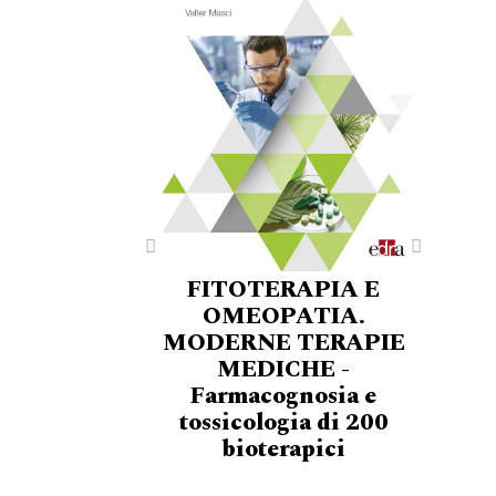
FITOTERAPIA E
OMEOPATIA.
MODERNE TERAPIE
MEDICHE -
Farmacognosia e
tossicologia di 200
bioterapici