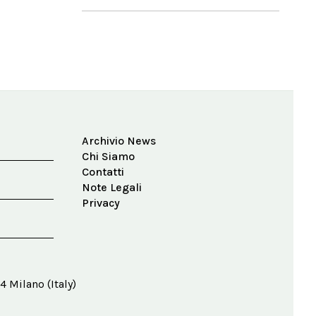
Archivio News
Chi Siamo
Contatti
Note Legali
Privacy
4 Milano (Italy)