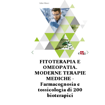
FITOTERAPIA E
OMEOPATIA.
MODERNE TERAPIE
MEDICHE -
Farmacognosia e
tossicologia di 200
bioterapici