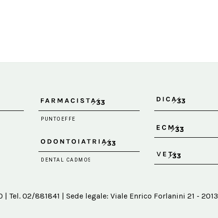
 Tel. 02/881841 | Sede legale: Viale Enrico Forlanini 21 - 2013