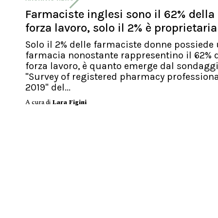
Farmaciste inglesi sono il 62% della
forza lavoro, solo il 2% è proprietaria
Solo il 2% delle farmaciste donne possiede
farmacia nonostante rappresentino il 62% d
forza lavoro, è quanto emerge dal sondagg
"Survey of registered pharmacy profession
2019" del...
A cura di
Lara Figini