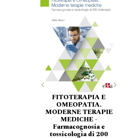
FITOTERAPIA E
OMEOPATIA.
MODERNE TERAPIE
MEDICHE -
Farmacognosia e
tossicologia di 200