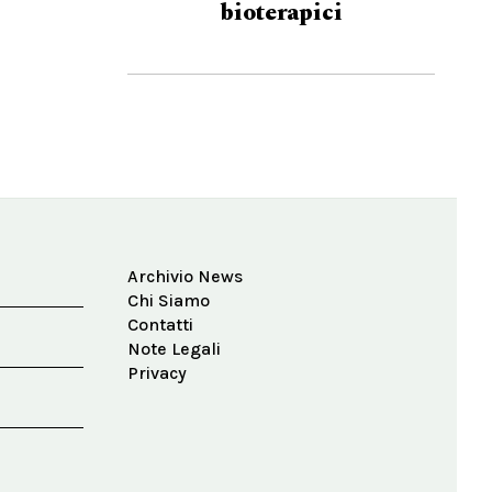
bioterapici
Archivio News
Chi Siamo
Contatti
Note Legali
Privacy