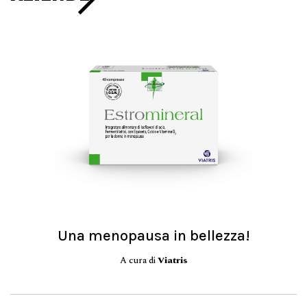
Una menopausa in bellezza!
A cura di
Viatris