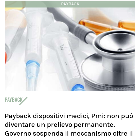
PAYBACK
PAYBACK
Payback dispositivi medici, Pmi: non può
diventare un prelievo permanente.
Governo sospenda il meccanismo oltre il