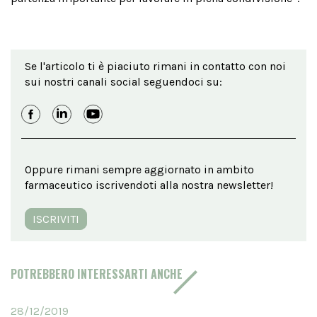
Se l'articolo ti è piaciuto rimani in contatto con noi
sui nostri canali social seguendoci su:
Oppure rimani sempre aggiornato in ambito
farmaceutico iscrivendoti alla nostra newsletter!
ISCRIVITI
POTREBBERO INTERESSARTI ANCHE
28/12/2019