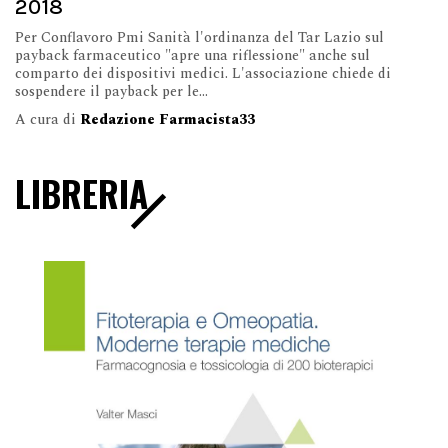
2018
Per Conflavoro Pmi Sanità l'ordinanza del Tar Lazio sul
payback farmaceutico "apre una riflessione" anche sul
comparto dei dispositivi medici. L'associazione chiede di
sospendere il payback per le...
A cura di
Redazione Farmacista33
LIBRERIA