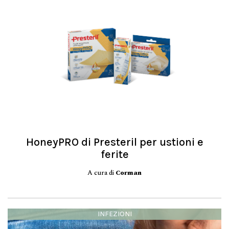
HoneyPRO di Presteril per ustioni e
ferite
A cura di
Corman
INFEZIONI