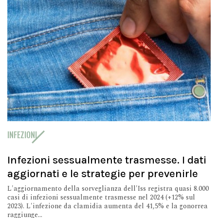
INFEZIONI
Infezioni sessualmente trasmesse. I dati
aggiornati e le strategie per prevenirle
L'aggiornamento della sorveglianza dell'Iss registra quasi 8.000
casi di infezioni sessualmente trasmesse nel 2024 (+12% sul
2023). L'infezione da clamidia aumenta del 41,5% e la gonorrea
raggiunge...