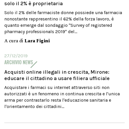
solo il 2% è proprietaria
Solo il 2% delle farmaciste donne possiede una farmacia
nonostante rappresentino il 62% della forza lavoro, è
quanto emerge dal sondaggio "Survey of registered
pharmacy professionals 2019" del...
A cura di
Lara Figini
27/12/2019
ARCHIVIO NEWS
Acquisti online illegali in crescita, Mirone:
educare il cittadino a usare filiera ufficiale
Acquistare i farmaci su internet attraverso siti non
autorizzati è un fenomeno in continua crescita e l'unica
arma per contrastarlo resta l'educazione sanitaria e
l'orientamento dei cittadini...