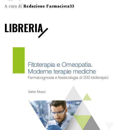
A cura di
Redazione Farmacista33
LIBRERIA