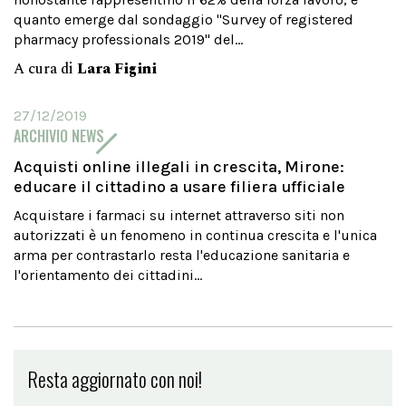
quanto emerge dal sondaggio "Survey of registered
pharmacy professionals 2019" del...
A cura di
Lara Figini
27/12/2019
ARCHIVIO NEWS
Acquisti online illegali in crescita, Mirone:
educare il cittadino a usare filiera ufficiale
Acquistare i farmaci su internet attraverso siti non
autorizzati è un fenomeno in continua crescita e l'unica
arma per contrastarlo resta l'educazione sanitaria e
l'orientamento dei cittadini...
Resta aggiornato con noi!