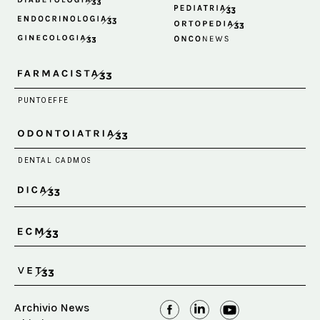
Archivio News