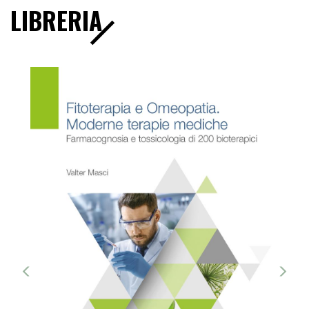
LIBRERIA