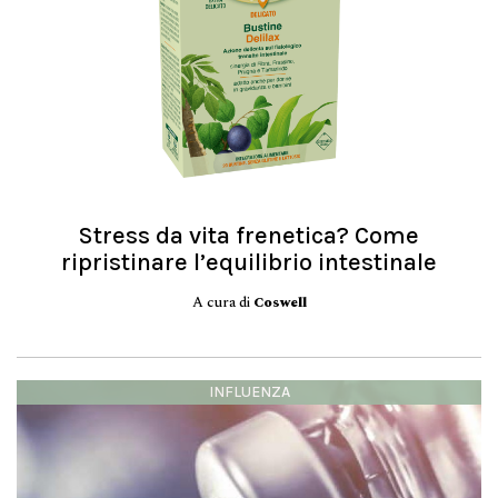
Stress da vita frenetica? Come
ripristinare l’equilibrio intestinale
A cura di
Coswell
INFLUENZA