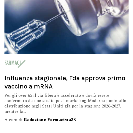
FARMACI
Influenza stagionale, Fda approva primo
vaccino a mRNA
Per gli over 65 il via libera è accelerato e dovrà essere
confermato da uno studio post-marketing. Moderna punta alla
distribuzione negli Stati Uniti già per la stagione 2026-2027,
mentre la...
A cura di
Redazione Farmacista33