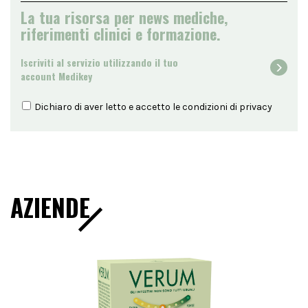
La tua risorsa per news mediche,
riferimenti clinici e formazione.
Iscriviti al servizio utilizzando il tuo
account Medikey
Dichiaro di aver letto e accetto le condizioni di
privacy
AZIENDE