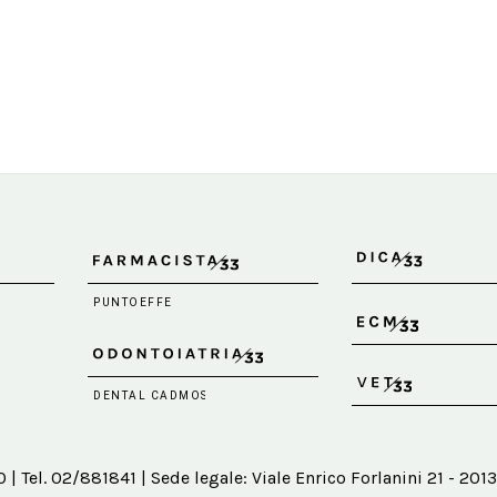
 Tel. 02/881841 | Sede legale: Viale Enrico Forlanini 21 - 2013