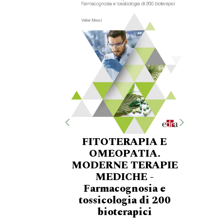
FITOTERAPIA E
OMEOPATIA.
MODERNE TERAPIE
MEDICHE -
Farmacognosia e
tossicologia di 200
bioterapici