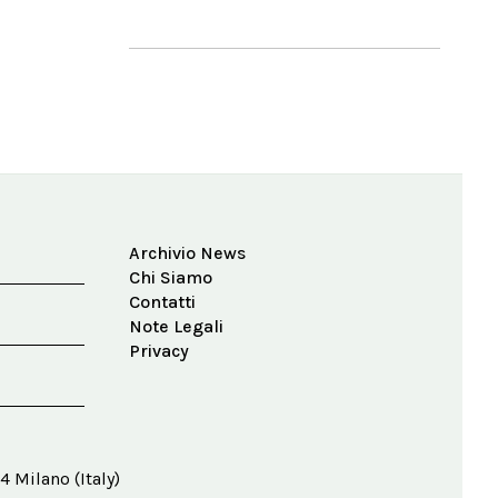
Archivio News
Chi Siamo
Contatti
Note Legali
Privacy
4 Milano (Italy)