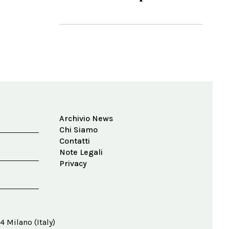
Archivio News
Chi Siamo
Contatti
Note Legali
Privacy
4 Milano (Italy)