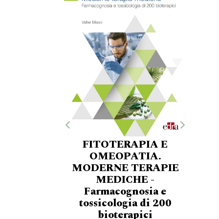
FITOTERAPIA E
OMEOPATIA.
MODERNE TERAPIE
MEDICHE -
Farmacognosia e
tossicologia di 200
bioterapici