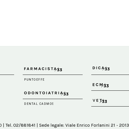
 Tel. 02/881841 | Sede legale: Viale Enrico Forlanini 21 - 2013