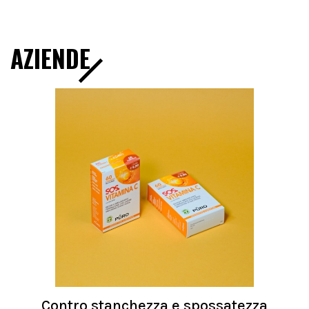
AZIENDE
Contro stanchezza e spossatezza