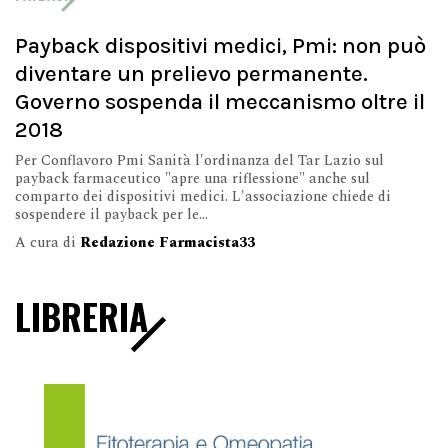
Payback dispositivi medici, Pmi: non può
diventare un prelievo permanente.
Governo sospenda il meccanismo oltre il
2018
Per Conflavoro Pmi Sanità l'ordinanza del Tar Lazio sul
payback farmaceutico "apre una riflessione" anche sul
comparto dei dispositivi medici. L'associazione chiede di
sospendere il payback per le...
A cura di
Redazione Farmacista33
LIBRERIA