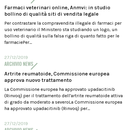
Farmaci veterinari online, Anmvi: in studio
bollino di qualità siti di vendita legale
Per contrastare la compravendita illegale di farmaci per
uso veterinario il Ministero sta studiando un logo, un
bollino di qualità sulla falsa riga di quanto fatto per le
farmaciePer...
27/12/2019
ARCHIVIO NEWS
Artrite reumatoide, Commissione europea
approva nuovo trattamento
La Commissione europea ha approvato upadacitinib
(Rinvoq) per il trattamento dell'artrite reumatoide attiva
di grado da moderato a severoLa Commissione europea
ha approvato upadacitinib (Rinvoq) per...
27/12/2019