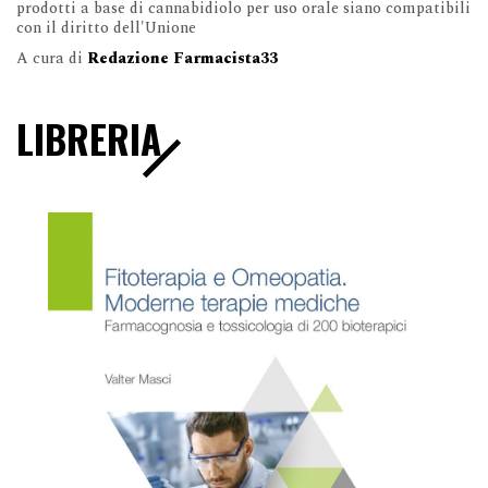
prodotti a base di cannabidiolo per uso orale siano compatibili
con il diritto dell'Unione
A cura di
Redazione Farmacista33
LIBRERIA