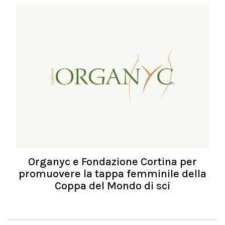
Organyc e Fondazione Cortina per
promuovere la tappa femminile della
Coppa del Mondo di sci