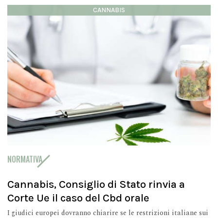
CANNABIS
NORMATIVA
Cannabis, Consiglio di Stato rinvia a
Corte Ue il caso del Cbd orale
I giudici europei dovranno chiarire se le restrizioni italiane sui