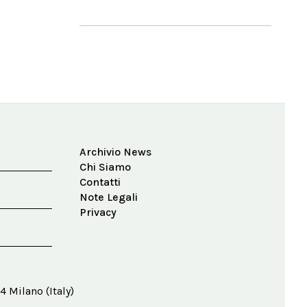
Archivio News
Chi Siamo
Contatti
Note Legali
Privacy
4 Milano (Italy)