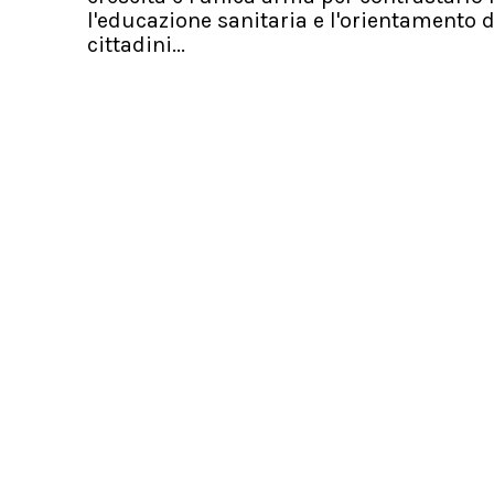
l'educazione sanitaria e l'orientamento d
cittadini...