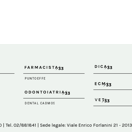
 Tel. 02/881841 | Sede legale: Viale Enrico Forlanini 21 - 2013