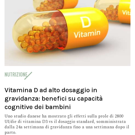
NUTRIZIONE
Vitamina D ad alto dosaggio in
gravidanza: benefici su capacità
cognitive dei bambini
Uno studio danese ha mostrato gli effetti sulla prole di 2800
UI/die di vitamina D3 vs il dosaggio standard, somministrata
dalla 24a settimana di gravidanza fino a una settimana dopo il
parto.