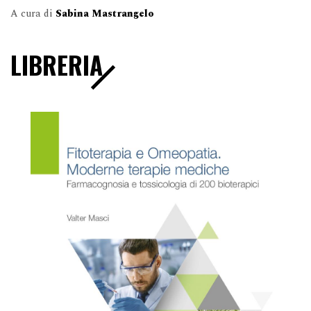
A cura di
Sabina Mastrangelo
LIBRERIA