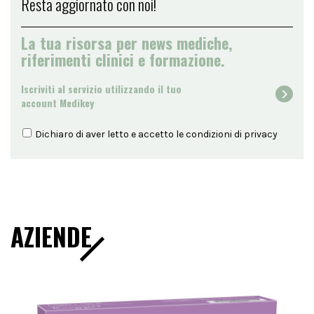
Resta aggiornato con noi!
La tua risorsa per news mediche,
riferimenti clinici e formazione.
Iscriviti al servizio utilizzando il tuo
account Medikey
Dichiaro di aver letto e accetto le condizioni di
privacy
AZIENDE