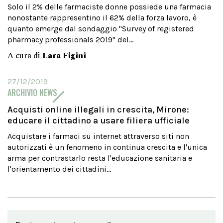
Solo il 2% delle farmaciste donne possiede una farmacia
nonostante rappresentino il 62% della forza lavoro, è
quanto emerge dal sondaggio "Survey of registered
pharmacy professionals 2019" del...
A cura di
Lara Figini
27/12/2019
ARCHIVIO NEWS
Acquisti online illegali in crescita, Mirone:
educare il cittadino a usare filiera ufficiale
Acquistare i farmaci su internet attraverso siti non
autorizzati è un fenomeno in continua crescita e l'unica
arma per contrastarlo resta l'educazione sanitaria e
l'orientamento dei cittadini...