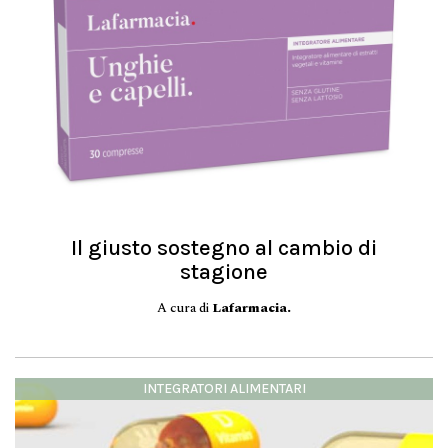
Il giusto sostegno al cambio di
stagione
A cura di
Lafarmacia.
INTEGRATORI ALIMENTARI