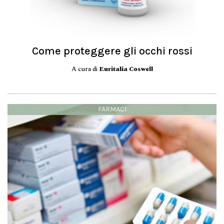
Come proteggere gli occhi rossi
A cura di
Euritalia Coswell
FARMACI