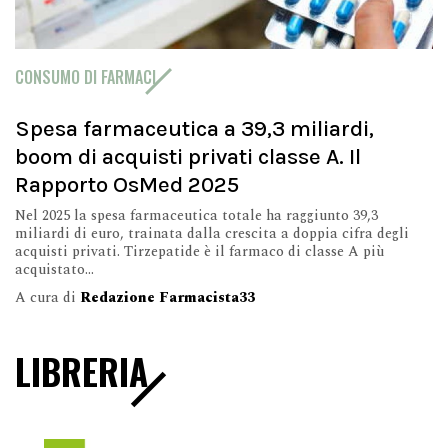
CONSUMO DI FARMACI
Spesa farmaceutica a 39,3 miliardi,
boom di acquisti privati classe A. Il
Rapporto OsMed 2025
Nel 2025 la spesa farmaceutica totale ha raggiunto 39,3
miliardi di euro, trainata dalla crescita a doppia cifra degli
acquisti privati. Tirzepatide è il farmaco di classe A più
acquistato...
A cura di
Redazione Farmacista33
LIBRERIA