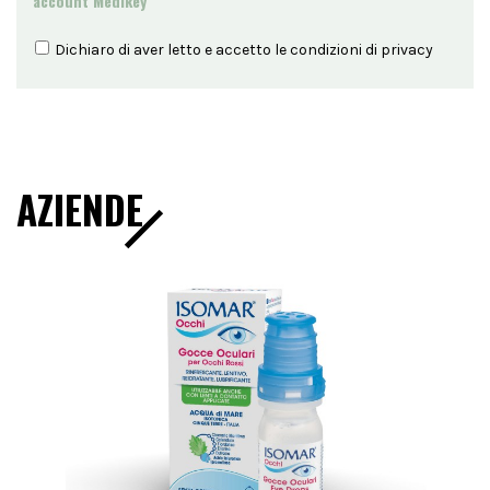
account Medikey
Dichiaro di aver letto e accetto le condizioni di
privacy
AZIENDE