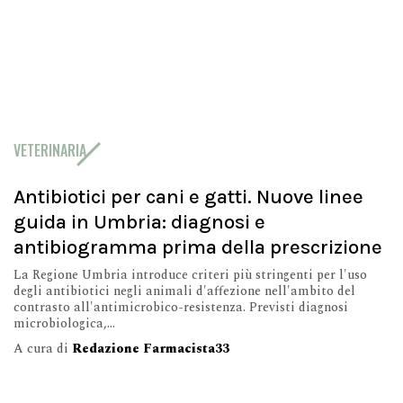
VETERINARIA
Antibiotici per cani e gatti. Nuove linee
guida in Umbria: diagnosi e
antibiogramma prima della prescrizione
La Regione Umbria introduce criteri più stringenti per l'uso
degli antibiotici negli animali d'affezione nell'ambito del
contrasto all'antimicrobico-resistenza. Previsti diagnosi
microbiologica,...
A cura di
Redazione Farmacista33