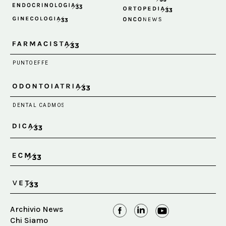
Archivio News
Chi Siamo