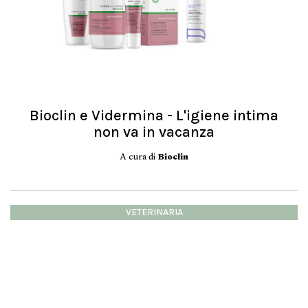
Bioclin e Vidermina - L'igiene intima
non va in vacanza
A cura di
Bioclin
VETERINARIA