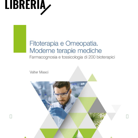
LIBRERIA