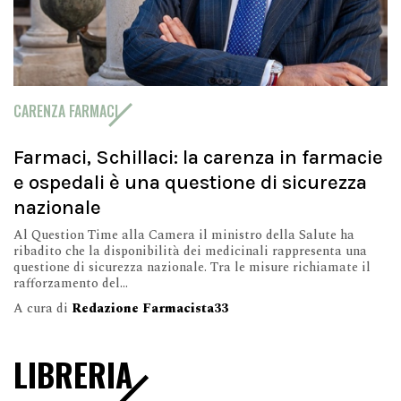
CARENZA FARMACI
Farmaci, Schillaci: la carenza in farmacie
e ospedali è una questione di sicurezza
nazionale
Al Question Time alla Camera il ministro della Salute ha
ribadito che la disponibilità dei medicinali rappresenta una
questione di sicurezza nazionale. Tra le misure richiamate il
rafforzamento del...
A cura di
Redazione Farmacista33
LIBRERIA