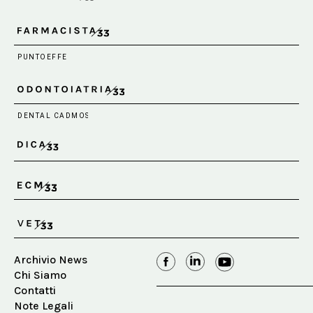
Archivio News
Chi Siamo
Contatti
Note Legali