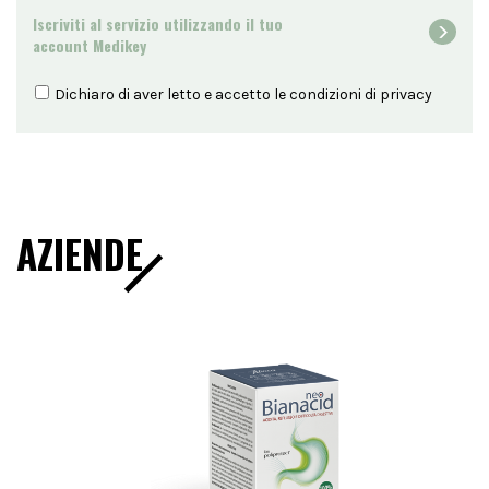
Iscriviti al servizio utilizzando il tuo
account Medikey
Dichiaro di aver letto e accetto le condizioni di
privacy
AZIENDE