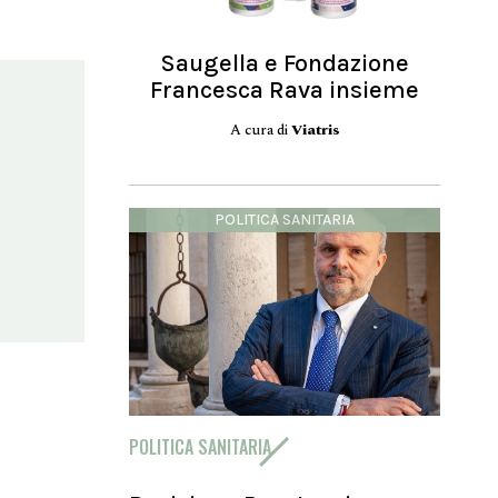
Saugella e Fondazione
Francesca Rava insieme
A cura di
Viatris
POLITICA SANITARIA
POLITICA SANITARIA