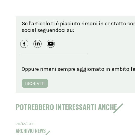
Se l'articolo ti è piaciuto rimani in contatto co
social seguendoci su:
Oppure rimani sempre aggiornato in ambito far
ISCRIVITI
POTREBBERO INTERESSARTI ANCHE
28/12/2019
ARCHIVIO NEWS