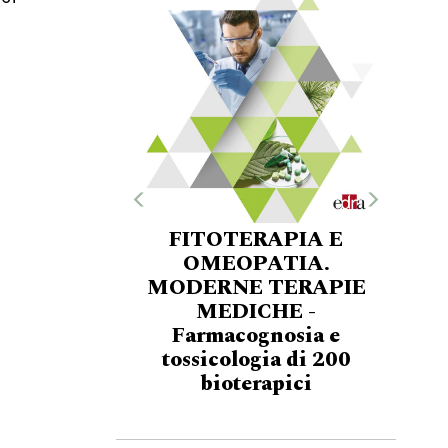
FITOTERAPIA E
OMEOPATIA.
MODERNE TERAPIE
MEDICHE -
Farmacognosia e
tossicologia di 200
bioterapici