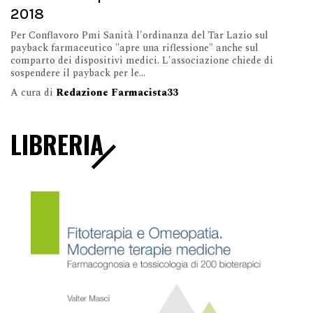
2018
Per Conflavoro Pmi Sanità l'ordinanza del Tar Lazio sul
payback farmaceutico "apre una riflessione" anche sul
comparto dei dispositivi medici. L'associazione chiede di
sospendere il payback per le...
A cura di
Redazione Farmacista33
LIBRERIA