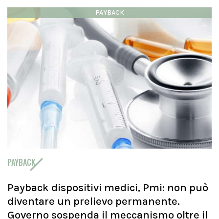
PAYBACK
PAYBACK
Payback dispositivi medici, Pmi: non può
diventare un prelievo permanente.
Governo sospenda il meccanismo oltre il