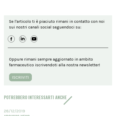
Se l'articolo ti è piaciuto rimani in contatto con noi
sui nostri canali social seguendoci su:
Oppure rimani sempre aggiornato in ambito
farmaceutico iscrivendoti alla nostra newsletter!
ISCRIVITI
POTREBBERO INTERESSARTI ANCHE
28/12/2019