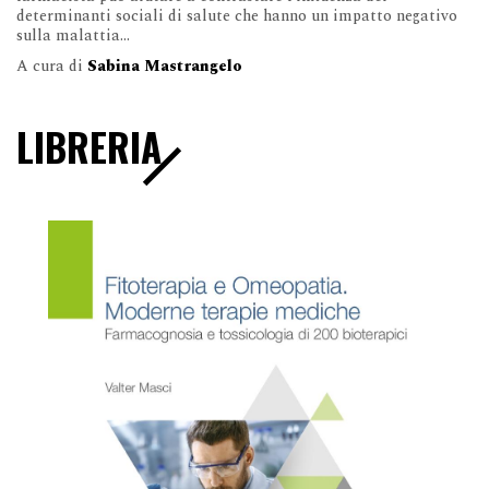
determinanti sociali di salute che hanno un impatto negativo
sulla malattia...
A cura di
Sabina Mastrangelo
LIBRERIA