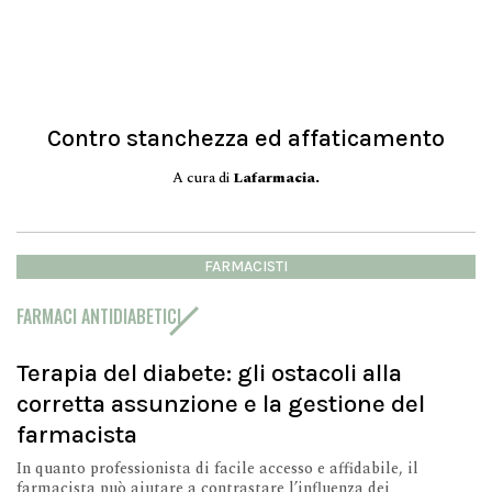
Contro stanchezza ed affaticamento
A cura di
Lafarmacia.
FARMACISTI
FARMACI ANTIDIABETICI
Terapia del diabete: gli ostacoli alla
corretta assunzione e la gestione del
farmacista
In quanto professionista di facile accesso e affidabile, il
farmacista può aiutare a contrastare l’influenza dei