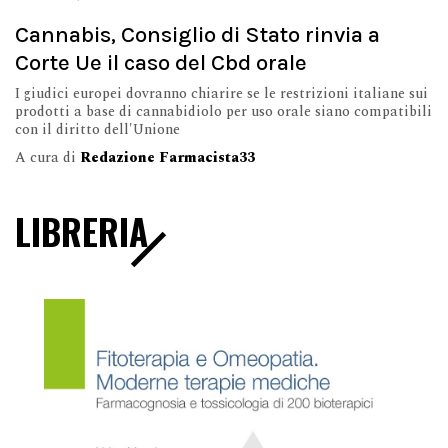
Cannabis, Consiglio di Stato rinvia a
Corte Ue il caso del Cbd orale
I giudici europei dovranno chiarire se le restrizioni italiane sui
prodotti a base di cannabidiolo per uso orale siano compatibili
con il diritto dell'Unione
A cura di
Redazione Farmacista33
LIBRERIA