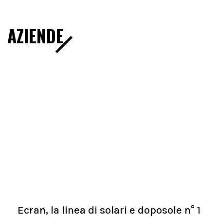
AZIENDE
Ecran, la linea di solari e doposole n° 1