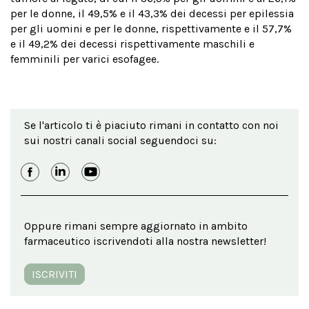
per le donne, il 49,5% e il 43,3% dei decessi per epilessia
per gli uomini e per le donne, rispettivamente e il 57,7%
e il 49,2% dei decessi rispettivamente maschili e
femminili per varici esofagee.
Se l'articolo ti è piaciuto rimani in contatto con noi
sui nostri canali social seguendoci su:
Oppure rimani sempre aggiornato in ambito
farmaceutico iscrivendoti alla nostra newsletter!
ISCRIVITI