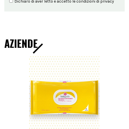
Dichiaro di aver letto e accetto le condizioni di
privacy
AZIENDE