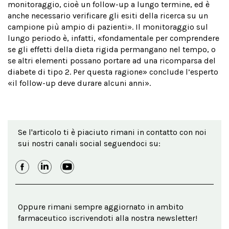
monitoraggio, cioè un follow-up a lungo termine, ed è
anche necessario verificare gli esiti della ricerca su un
campione più ampio di pazienti». Il monitoraggio sul
lungo periodo è, infatti, «fondamentale per comprendere
se gli effetti della dieta rigida permangano nel tempo, o
se altri elementi possano portare ad una ricomparsa del
diabete di tipo 2. Per questa ragione» conclude l’esperto
«il follow-up deve durare alcuni anni».
Se l'articolo ti è piaciuto rimani in contatto con noi
sui nostri canali social seguendoci su:
Oppure rimani sempre aggiornato in ambito
farmaceutico iscrivendoti alla nostra newsletter!