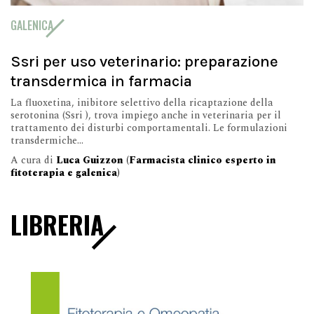
GALENICA
Ssri per uso veterinario: preparazione
transdermica in farmacia
La fluoxetina, inibitore selettivo della ricaptazione della
serotonina (Ssri ), trova impiego anche in veterinaria per il
trattamento dei disturbi comportamentali. Le formulazioni
transdermiche...
A cura di
Luca Guizzon (Farmacista clinico esperto in
fitoterapia e galenica)
LIBRERIA