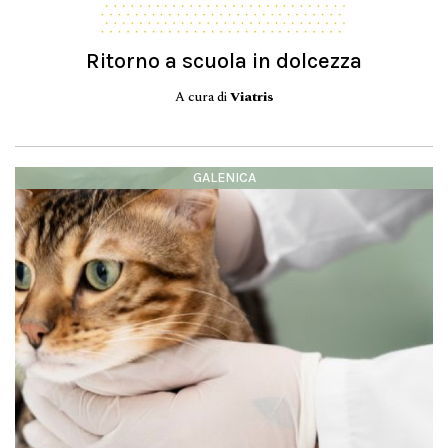
Ritorno a scuola in dolcezza
A cura di
Viatris
GALENICA