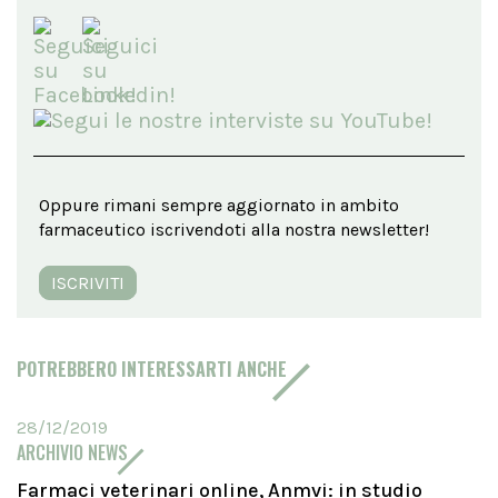
Oppure rimani sempre aggiornato in ambito
farmaceutico iscrivendoti alla nostra newsletter!
ISCRIVITI
POTREBBERO INTERESSARTI ANCHE
28/12/2019
ARCHIVIO NEWS
Farmaci veterinari online, Anmvi: in studio