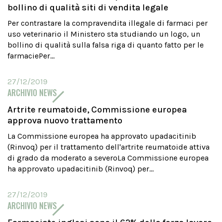
bollino di qualità siti di vendita legale
Per contrastare la compravendita illegale di farmaci per
uso veterinario il Ministero sta studiando un logo, un
bollino di qualità sulla falsa riga di quanto fatto per le
farmaciePer...
27/12/2019
ARCHIVIO NEWS
Artrite reumatoide, Commissione europea
approva nuovo trattamento
La Commissione europea ha approvato upadacitinib
(Rinvoq) per il trattamento dell'artrite reumatoide attiva
di grado da moderato a severoLa Commissione europea
ha approvato upadacitinib (Rinvoq) per...
27/12/2019
ARCHIVIO NEWS