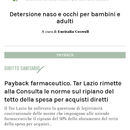
Detersione naso e occhi per bambini e
adulti
A cura di
Euritalia Coswell
PAYBACK
DIRITTO SANITARIO
Payback farmaceutico. Tar Lazio rimette
alla Consulta le norme sul ripiano del
tetto della spesa per acquisti diretti
Il Tar Lazio ha sollevato la questione di legittimità
costituzionale delle norme che impongono alle aziende
farmaceutiche il ripiano del 50% dello sforamento del tetto
della spesa per acquisti...