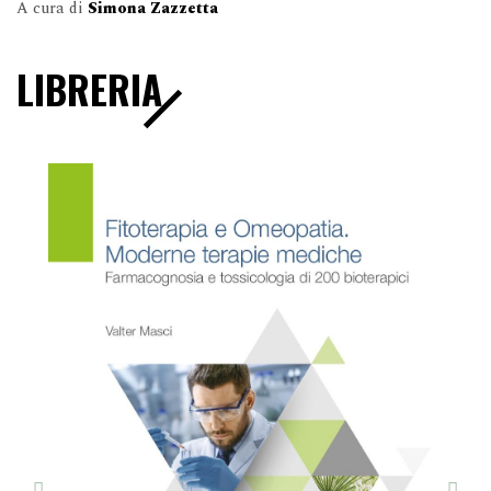
A cura di
Simona Zazzetta
LIBRERIA