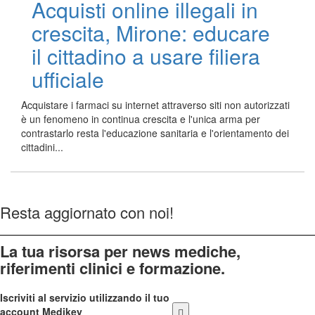
Acquisti online illegali in
crescita, Mirone: educare
il cittadino a usare filiera
ufficiale
Acquistare i farmaci su internet attraverso siti non autorizzati
è un fenomeno in continua crescita e l'unica arma per
contrastarlo resta l'educazione sanitaria e l'orientamento dei
cittadini...
Resta aggiornato con noi!
La tua risorsa per news mediche,
riferimenti clinici e formazione.
Iscriviti al servizio utilizzando il tuo
account Medikey