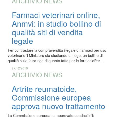
ARCHIVIO NEWS
Farmaci veterinari online,
Anmvi: in studio bollino di
qualità siti di vendita
legale
Per contrastare la compravendita illegale di farmaci per uso
veterinario il Ministero sta studiando un logo, un bollino di
qualità sulla falsa riga di quanto fatto per le farmaciePer...
27/12/2019
ARCHIVIO NEWS
Artrite reumatoide,
Commissione europea
approva nuovo trattamento
La Commissione europea ha approvato upadacitinib