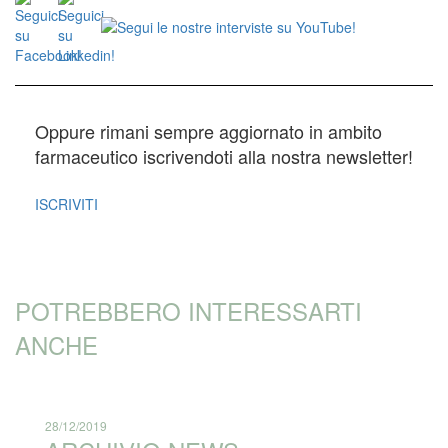
Oppure rimani sempre aggiornato in ambito
farmaceutico iscrivendoti alla nostra newsletter!
ISCRIVITI
POTREBBERO INTERESSARTI
ANCHE
28/12/2019