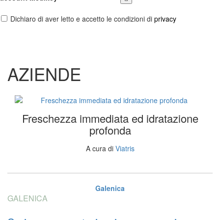
Dichiaro di aver letto e accetto le condizioni di
privacy
AZIENDE
Freschezza immediata ed idratazione
profonda
A cura di
Viatris
Galenica
GALENICA