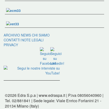
ARCHIVIO NEWS
CHI SIAMO
CONTATTI
NOTE LEGALI
PRIVACY
©2026 Edra S.p.a | www.edraspa.it | P.iva 08056040960 |
Tel. 02/881841 | Sede legale: Viale Enrico Forlanini 21 -
20134 Milano (Italy)