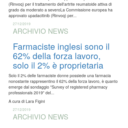
(Rinvoq) per il trattamento dell'artrite reumatoide attiva di
grado da moderato a severoLa Commissione europea ha
approvato upadacitinib (Rinvoq) per...
27/12/2019
ARCHIVIO NEWS
Farmaciste inglesi sono il
62% della forza lavoro,
solo il 2% è proprietaria
Solo il 2% delle farmaciste donne possiede una farmacia
nonostante rappresentino il 62% della forza lavoro, è quanto
emerge dal sondaggio "Survey of registered pharmacy
professionals 2019" del...
A cura di
Lara Figini
27/12/2019
ARCHIVIO NEWS