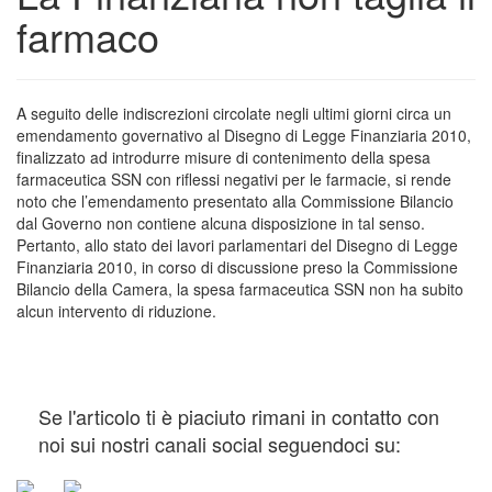
farmaco
A seguito delle indiscrezioni circolate negli ultimi giorni circa un
emendamento governativo al Disegno di Legge Finanziaria 2010,
finalizzato ad introdurre misure di contenimento della spesa
farmaceutica SSN con riflessi negativi per le farmacie, si rende
noto che l’emendamento presentato alla Commissione Bilancio
dal Governo non contiene alcuna disposizione in tal senso.
Pertanto, allo stato dei lavori parlamentari del Disegno di Legge
Finanziaria 2010, in corso di discussione preso la Commissione
Bilancio della Camera, la spesa farmaceutica SSN non ha subito
alcun intervento di riduzione.
Se l'articolo ti è piaciuto rimani in contatto con
noi sui nostri canali social seguendoci su: