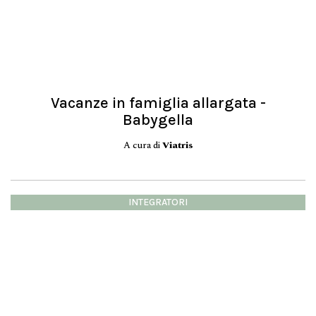
Vacanze in famiglia allargata -
Babygella
A cura di
Viatris
INTEGRATORI