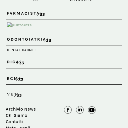
Archivio News
Chi Siamo
Contatti
Note Legali