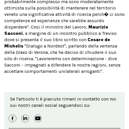
probabilmente complesso ma sono moderatamente
ottimista sulla possibilità di mantenere nel territorio
veneto una significativa attività di ricerca perch� ci sono
competenze ed esperienze che sarebbe assurdo
disperdere". Cosi il ministro del Lavoro,
Maurizio
Sacconi
, a margine di un incontro pubblico a Treviso
dove si presenta il suo libro scritto con
Cesare de
Michelis
"Dialogo a Nordest", parlando della vertenza
della Glaxo di Verona, che ha deciso di chiudere il suo
sito di ricerca. "Lavoreremo con determinazione - dice
Sacconi - impegnati a difendere le nostre ragioni, senza
accettare comportamenti unilaterali arroganti".
Se l'articolo ti è piaciuto rimani in contatto con noi
sui nostri canali social seguendoci su: