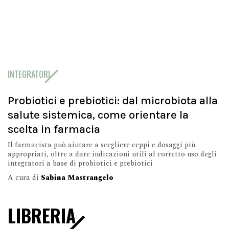
INTEGRATORI
Probiotici e prebiotici: dal microbiota alla
salute sistemica, come orientare la
scelta in farmacia
Il farmacista può aiutare a scegliere ceppi e dosaggi più
appropriati, oltre a dare indicazioni utili al corretto uso degli
integratori a base di probiotici e prebiotici
A cura di
Sabina Mastrangelo
LIBRERIA