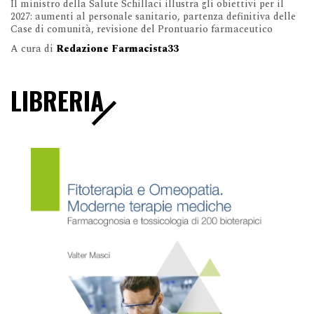
Il ministro della Salute Schillaci illustra gli obiettivi per il
2027: aumenti al personale sanitario, partenza definitiva delle
Case di comunità, revisione del Prontuario farmaceutico
A cura di
Redazione Farmacista33
LIBRERIA