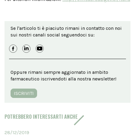
Se l'articolo ti è piaciuto rimani in contatto con noi
sui nostri canali social seguendoci su:
Oppure rimani sempre aggiornato in ambito
farmaceutico iscrivendoti alla nostra newsletter!
ISCRIVITI
POTREBBERO INTERESSARTI ANCHE
28/12/2019