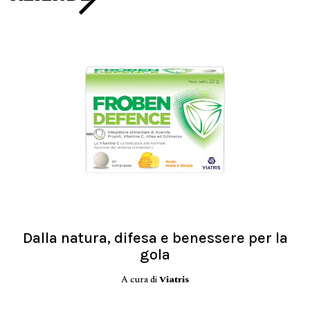
Dalla natura, difesa e benessere per la
gola
A cura di
Viatris