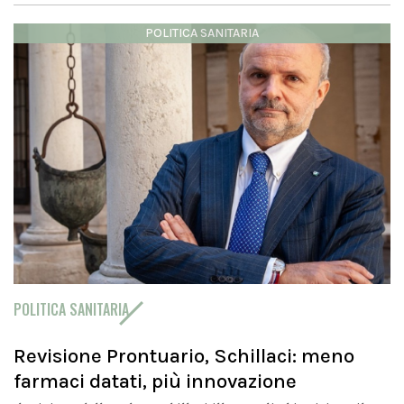
POLITICA SANITARIA
POLITICA SANITARIA
Revisione Prontuario, Schillaci: meno
farmaci datati, più innovazione