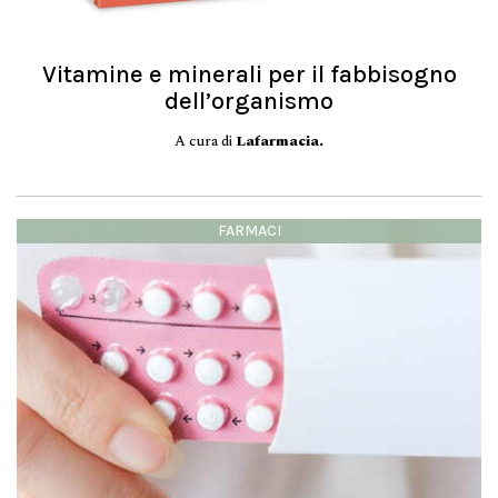
Vitamine e minerali per il fabbisogno
dell’organismo
A cura di
Lafarmacia.
FARMACI