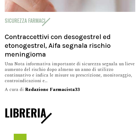
SICUREZZA FARMACI
Contraccettivi con desogestrel ed
etonogestrel, Aifa segnala rischio
meningioma
Una Nota informativa importante di sicurezza segnala un lieve
aumento del rischio dopo almeno un anno di utilizzo
continuativo e indica le misure su prescrizione, monitoraggio,
controindicazioni e...
A cura di
Redazione Farmacista33
LIBRERIA