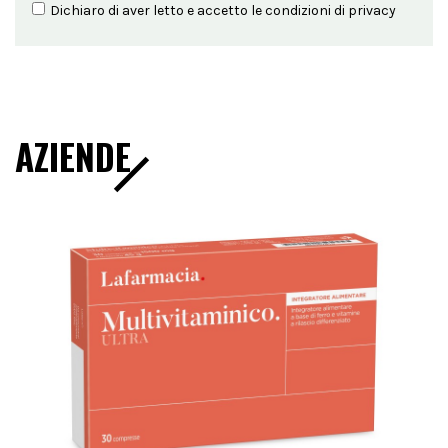
Dichiaro di aver letto e accetto le condizioni di
privacy
AZIENDE