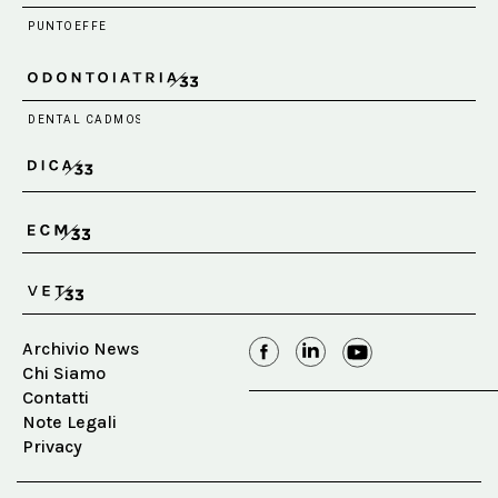
Archivio News
Chi Siamo
Contatti
Note Legali
Privacy