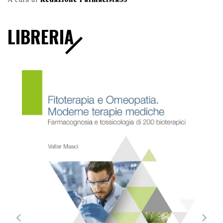
LIBRERIA