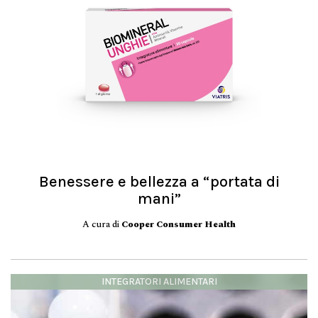
Benessere e bellezza a “portata di
mani”
A cura di
Cooper Consumer Health
INTEGRATORI ALIMENTARI