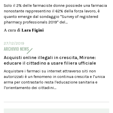
Solo il 2% delle farmaciste donne possiede una farmacia
nonostante rappresentino il 62% della forza lavoro, è
quanto emerge dal sondaggio "Survey of registered
pharmacy professionals 2019" del...
A cura di
Lara Figini
27/12/2019
ARCHIVIO NEWS
Acquisti online illegali in crescita, Mirone:
educare il cittadino a usare filiera ufficiale
Acquistare i farmaci su internet attraverso siti non
autorizzati è un fenomeno in continua crescita e l'unica
arma per contrastarlo resta l'educazione sanitaria e
l'orientamento dei cittadini...