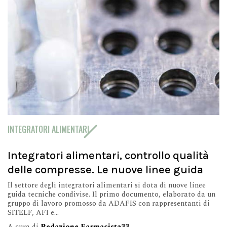
INTEGRATORI ALIMENTARI
Integratori alimentari, controllo qualità
delle compresse. Le nuove linee guida
Il settore degli integratori alimentari si dota di nuove linee
guida tecniche condivise. Il primo documento, elaborato da un
gruppo di lavoro promosso da ADAFIS con rappresentanti di
SITELF, AFI e...
A cura di
Redazione Farmacista33