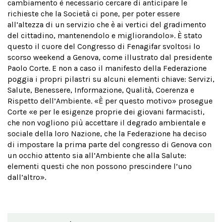
cambiamento è necessario cercare di anticipare le
richieste che la Società ci pone, per poter essere
all’altezza di un servizio che è ai vertici del gradimento
del cittadino, mantenendolo e migliorandolo». È stato
questo il cuore del Congresso di Fenagifar svoltosi lo
scorso weekend a Genova, come illustrato dal presidente
Paolo Corte. E non a caso il manifesto della Federazione
poggia i propri pilastri su alcuni elementi chiave: Servizi,
Salute, Benessere, Informazione, Qualità, Coerenza e
Rispetto dell’Ambiente. «È per questo motivo» prosegue
Corte «e per le esigenze proprie dei giovani farmacisti,
che non vogliono più accettare il degrado ambientale e
sociale della loro Nazione, che la Federazione ha deciso
di impostare la prima parte del congresso di Genova con
un occhio attento sia all’Ambiente che alla Salute:
elementi questi che non possono prescindere l’uno
dall’altro».