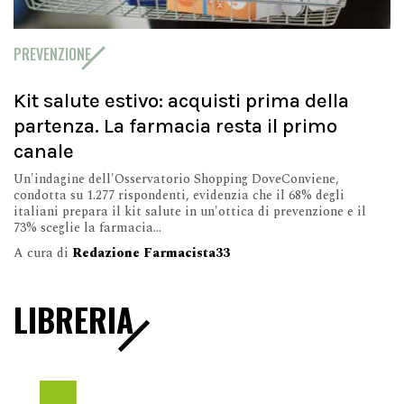
PREVENZIONE
Kit salute estivo: acquisti prima della
partenza. La farmacia resta il primo
canale
Un'indagine dell'Osservatorio Shopping DoveConviene,
condotta su 1.277 rispondenti, evidenzia che il 68% degli
italiani prepara il kit salute in un'ottica di prevenzione e il
73% sceglie la farmacia...
A cura di
Redazione Farmacista33
LIBRERIA