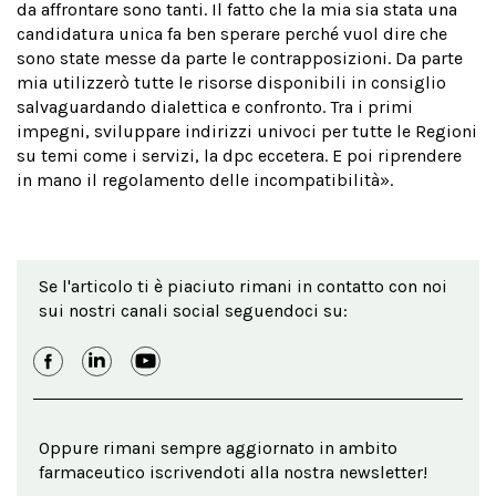
da affrontare sono tanti. Il fatto che la mia sia stata una
candidatura unica fa ben sperare perché vuol dire che
sono state messe da parte le contrapposizioni. Da parte
mia utilizzerò tutte le risorse disponibili in consiglio
salvaguardando dialettica e confronto. Tra i primi
impegni, sviluppare indirizzi univoci per tutte le Regioni
su temi come i servizi, la dpc eccetera. E poi riprendere
in mano il regolamento delle incompatibilità».
Se l'articolo ti è piaciuto rimani in contatto con noi
sui nostri canali social seguendoci su:
Oppure rimani sempre aggiornato in ambito
farmaceutico iscrivendoti alla nostra newsletter!