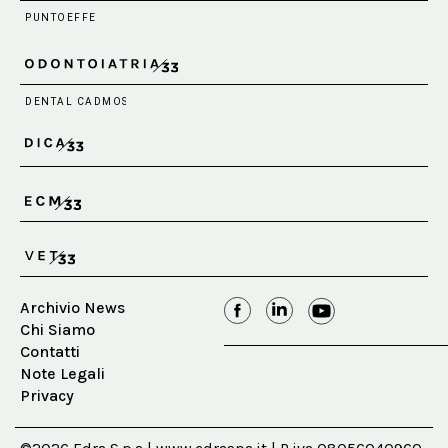
Archivio News
Chi Siamo
Contatti
Note Legali
Privacy