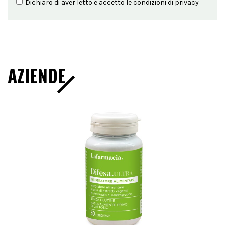
Dichiaro di aver letto e accetto le condizioni di
privacy
AZIENDE