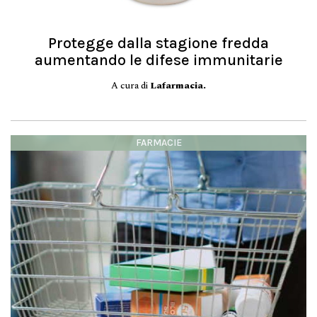
Protegge dalla stagione fredda
aumentando le difese immunitarie
A cura di
Lafarmacia.
FARMACIE