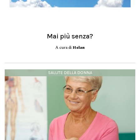
Mai più senza?
A cura di
Helan
SALUTE DELLA DONNA