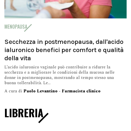
MENOPAUSA
Secchezza in postmenopausa, dall'acido
ialuronico benefici per comfort e qualità
della vita
L’acido ialuronico vaginale può contribuire a ridurre la
secchezza e a migliorare le condizioni della mucosa nelle
donne in postmenopausa, mostrando al tempo stesso una
buona tollerabilità. Le...
A cura di
Paolo Levantino - Farmacista clinico
LIBRERIA