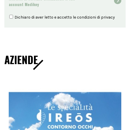
account Medikey
Dichiaro di aver letto e accetto le condizioni di
privacy
AZIENDE