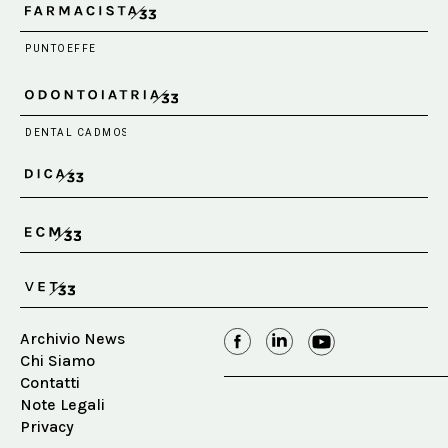
Archivio News
Chi Siamo
Contatti
Note Legali
Privacy