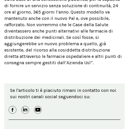
di fornire un servizio senza soluzione di continuità, 24
ore al giorno, 365 giorni l’anno. Questo modello va
mantenuto anche con il nuovo Pal e, ove possibile,
rafforzato. Non vorremmo che le Case della Salute
diventassero anche punti alternativi alle farmacie di
distribuzione dei medicinali. Se così fosse, si
aggiungerebbe un nuovo problema a quello, già
esistente, del ricorso alla cosiddetta distribuzione
diretta attraverso le farmacie ospedaliere e altri punti di
consegna sempre gestiti dall’Azienda Usl”.
Se l'articolo ti è piaciuto rimani in contatto con noi
sui nostri canali social seguendoci su: