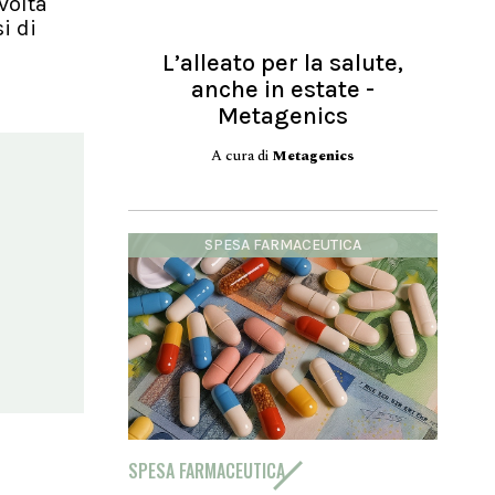
volta
i di
L’alleato per la salute,
anche in estate -
Metagenics
A cura di
Metagenics
SPESA FARMACEUTICA
SPESA FARMACEUTICA