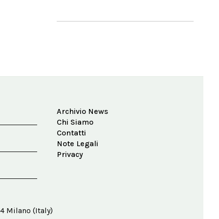
Archivio News
Chi Siamo
Contatti
Note Legali
Privacy
4 Milano (Italy)