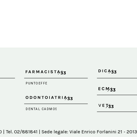
 Tel. 02/881841 | Sede legale: Viale Enrico Forlanini 21 - 2013