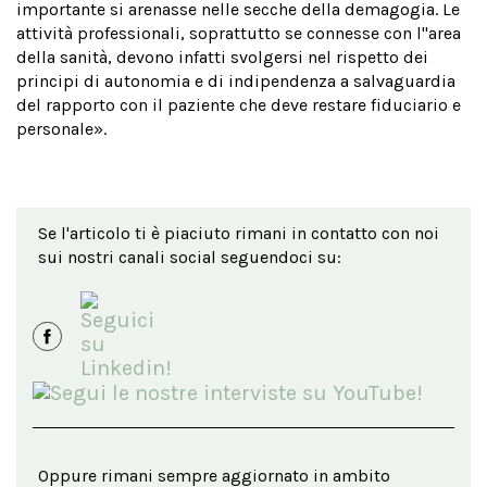
importante si arenasse nelle secche della demagogia. Le
attività professionali, soprattutto se connesse con l''area
della sanità, devono infatti svolgersi nel rispetto dei
principi di autonomia e di indipendenza a salvaguardia
del rapporto con il paziente che deve restare fiduciario e
personale».
Se l'articolo ti è piaciuto rimani in contatto con noi
sui nostri canali social seguendoci su:
Oppure rimani sempre aggiornato in ambito