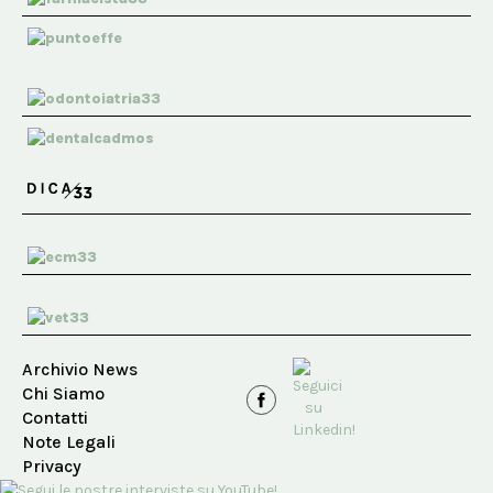
Archivio News
Chi Siamo
Contatti
Note Legali
Privacy