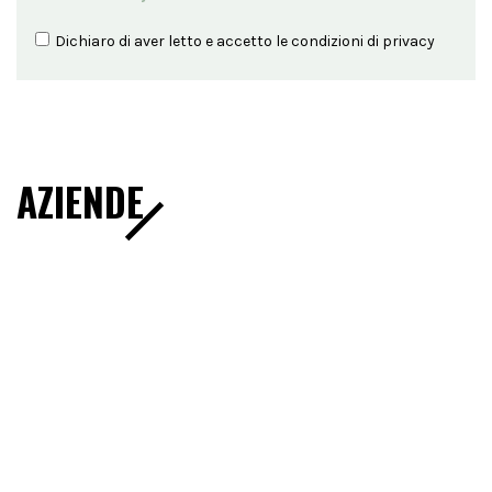
Dichiaro di aver letto e accetto le condizioni di
privacy
AZIENDE