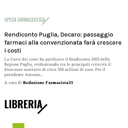
SPESA FARMACEUTICA
Rendiconto Puglia, Decaro: passaggio
farmaci alla convenzionata farà crescere
i costi
La Corte dei conti ha parificato il Rendiconto 2025 della
Regione Puglia, evidenziando tra le principali criticità il
disavanzo sanitario di circa 350 milioni di euro. Per il
presidente Antonio...
A cura di
Redazione Farmacista33
LIBRERIA