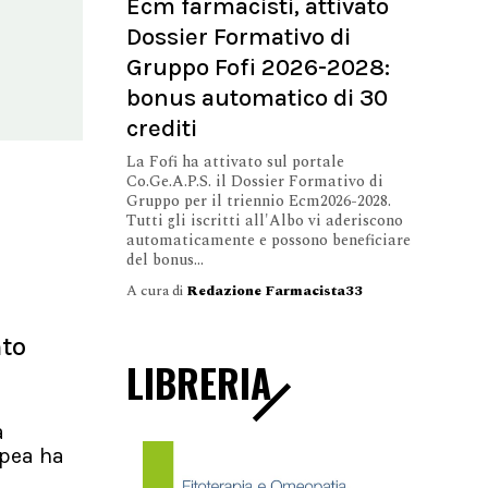
Ecm farmacisti, attivato
Dossier Formativo di
Gruppo Fofi 2026-2028:
bonus automatico di 30
crediti
La Fofi ha attivato sul portale
Co.Ge.A.P.S. il Dossier Formativo di
Gruppo per il triennio Ecm2026-2028.
Tutti gli iscritti all'Albo vi aderiscono
automaticamente e possono beneficiare
del bonus...
A cura di
Redazione Farmacista33
nto
LIBRERIA
a
pea ha