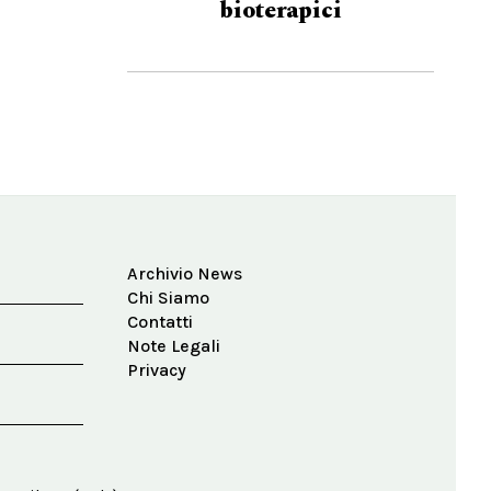
bioterapici
Archivio News
Chi Siamo
Contatti
Note Legali
Privacy