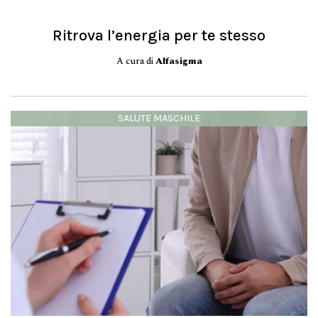
Ritrova l’energia per te stesso
A cura di
Alfasigma
SALUTE MASCHILE