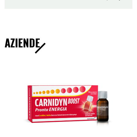
AZIENDE