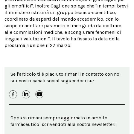
gli emofilici". Inoltre Gaglione spiega che "in tempi brevi
il ministero istituirà un gruppo tecnico-scientifico,
coordinato da esperti del mondo accademico, con lo
scopo di adottare parametri e linee guida da inoltrare
alle commissioni mediche, e scongiurare fenomeni di
ineguali valutazioni”. Il tavolo ha fissato la data della
prossima riunione il 27 marzo.
Se l'articolo ti è piaciuto rimani in contatto con noi
sui nostri canali social seguendoci su:
Oppure rimani sempre aggiornato in ambito
farmaceutico iscrivendoti alla nostra newsletter!