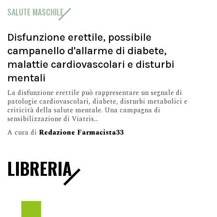
SALUTE MASCHILE
Disfunzione erettile, possibile
campanello d'allarme di diabete,
malattie cardiovascolari e disturbi
mentali
La disfunzione erettile può rappresentare un segnale di
patologie cardiovascolari, diabete, disturbi metabolici e
criticità della salute mentale. Una campagna di
sensibilizzazione di Viatris...
A cura di
Redazione Farmacista33
LIBRERIA