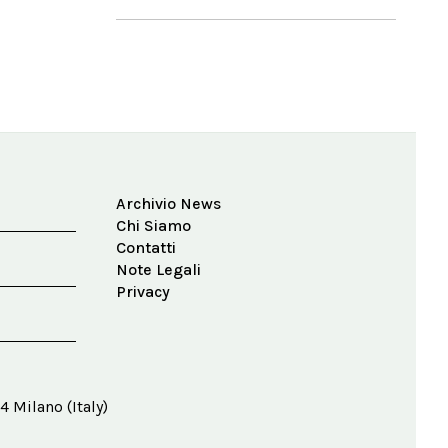
Archivio News
Chi Siamo
Contatti
Note Legali
Privacy
4 Milano (Italy)