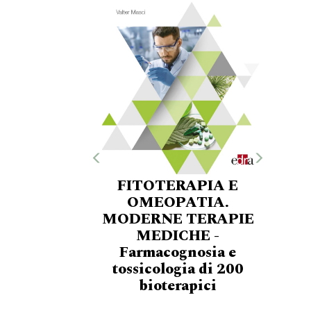
FITOTERAPIA E
OMEOPATIA.
MODERNE TERAPIE
MEDICHE -
Farmacognosia e
tossicologia di 200
bioterapici