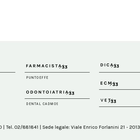
 Tel. 02/881841 | Sede legale: Viale Enrico Forlanini 21 - 2013