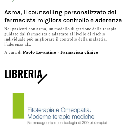
Asma, il counselling personalizzato del
farmacista migliora controllo e aderenza
Nei pazienti con asma, un modello di gestione della terapia
guidato dal farmacista e adattato al livello di rischio
individuale può migliorare il controllo della malattia,
l’aderenza al...
A cura di
Paolo Levantino - Farmacista clinico
LIBRERIA