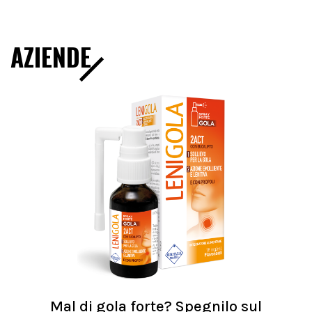
AZIENDE
Mal di gola forte? Spegnilo sul