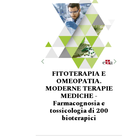
FITOTERAPIA E
OMEOPATIA.
MODERNE TERAPIE
MEDICHE -
Farmacognosia e
tossicologia di 200
bioterapici