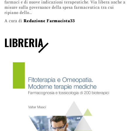
farmaci e di nuove indicazioni terapeutiche. Via libera anche a
misure sulla governance della spesa farmaceutica tra cui
ripiano dello...
A cura di
Redazione Farmacista33
LIBRERIA