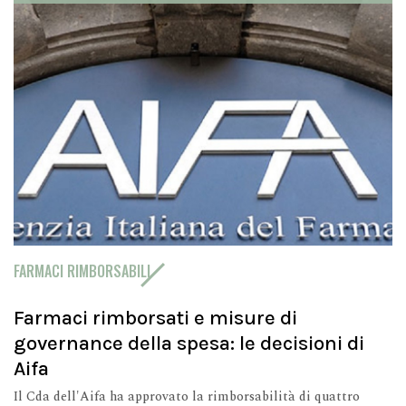
FARMACI RIMBORSABILI
Farmaci rimborsati e misure di
governance della spesa: le decisioni di
Aifa
Il Cda dell'Aifa ha approvato la rimborsabilità di quattro