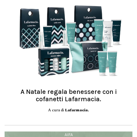
A Natale regala benessere con i
cofanetti Lafarmacia.
A cura di
Lafarmacia.
AIFA