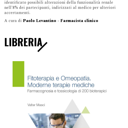
identificato possibili alterazioni della funzionalità renale
nell'8% dei partecipanti, indirizzati al medico per ulteriori
accertamenti.
A cura di
Paolo Levantino - Farmacista clinico
LIBRERIA