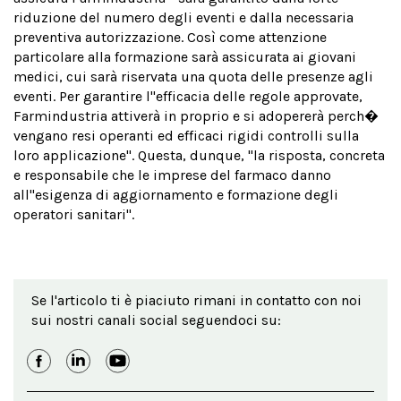
riduzione del numero degli eventi e dalla necessaria
preventiva autorizzazione. Così come attenzione
particolare alla formazione sarà assicurata ai giovani
medici, cui sarà riservata una quota delle presenze agli
eventi. Per garantire l''efficacia delle regole approvate,
Farmindustria attiverà in proprio e si adopererà perch�
vengano resi operanti ed efficaci rigidi controlli sulla
loro applicazione". Questa, dunque, "la risposta, concreta
e responsabile che le imprese del farmaco danno
all''esigenza di aggiornamento e formazione degli
operatori sanitari".
Se l'articolo ti è piaciuto rimani in contatto con noi
sui nostri canali social seguendoci su: