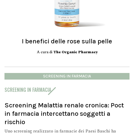
I benefici delle rose sulla pelle
A cura di
The Organic Pharmacy
SCREENING IN FARMACIA
SCREENING IN FARMACIA
Screening Malattia renale cronica: Poct
in farmacia intercettano soggetti a
rischio
Uno screening realizzato in farmacie dei Paesi Baschi ha