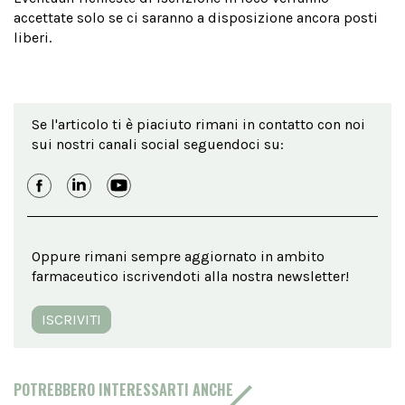
accettate solo se ci saranno a disposizione ancora posti
liberi.
Se l'articolo ti è piaciuto rimani in contatto con noi
sui nostri canali social seguendoci su:
Oppure rimani sempre aggiornato in ambito
farmaceutico iscrivendoti alla nostra newsletter!
ISCRIVITI
POTREBBERO INTERESSARTI ANCHE