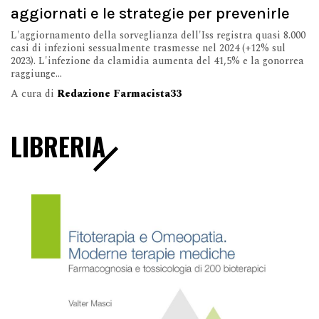
aggiornati e le strategie per prevenirle
L'aggiornamento della sorveglianza dell'Iss registra quasi 8.000
casi di infezioni sessualmente trasmesse nel 2024 (+12% sul
2023). L'infezione da clamidia aumenta del 41,5% e la gonorrea
raggiunge...
A cura di
Redazione Farmacista33
LIBRERIA