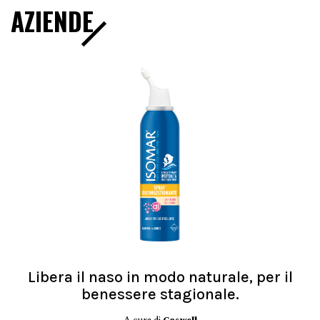
AZIENDE
Libera il naso in modo naturale, per il
benessere stagionale.