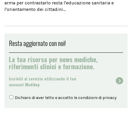
arma per contrastarlo resta l'educazione sanitaria e
l'orientamento dei cittadini...
Resta aggiornato con noi!
La tua risorsa per news mediche,
riferimenti clinici e formazione.
Iscriviti al servizio utilizzando il tuo
account Medikey
Dichiaro di aver letto e accetto le condizioni di
privacy